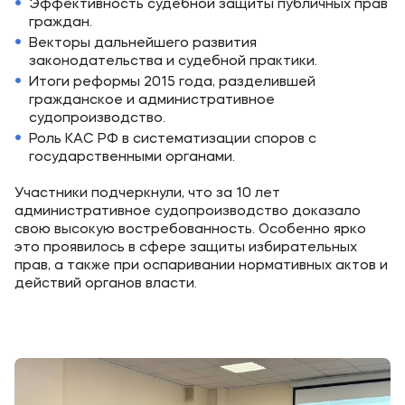
Эффективность судебной защиты публичных прав
граждан.
Векторы дальнейшего развития
законодательства и судебной практики.
Итоги реформы 2015 года, разделившей
гражданское и административное
судопроизводство.
Роль КАС РФ в систематизации споров с
государственными органами.
Участники подчеркнули, что за 10 лет
административное судопроизводство доказало
свою высокую востребованность. Особенно ярко
это проявилось в сфере защиты избирательных
прав, а также при оспаривании нормативных актов и
действий органов власти.