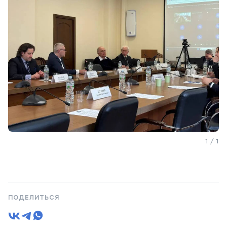
1 / 1
ПОДЕЛИТЬСЯ