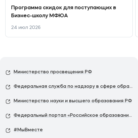
Программа скидок для поступающих в
Бизнес-школу МФЮА
24 июл 2026
Министерство просвещения РФ
Федеральная служба по надзору в сфере образования и науки
Министерство науки и высшего образования РФ
Федеральный портал «Российское образование»
#МыВместе