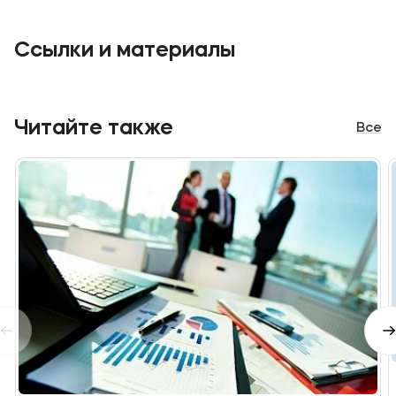
Ссылки и материалы
Читайте также
Все