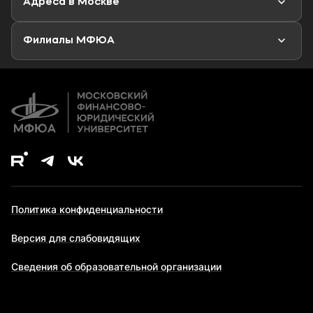
Адреса в Москве
Аспирантура
Второе высшее образование
Филиалы МФЮА
Дополнительное образование
Политика конфиденциальности
Версия для слабовидящих
Сведения об образовательной организации