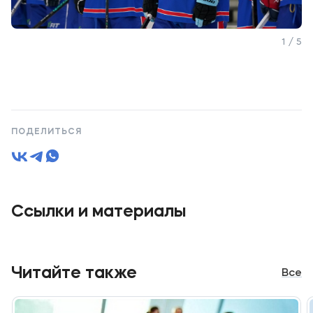
1 / 5
ПОДЕЛИТЬСЯ
Ссылки и материалы
Читайте также
Все