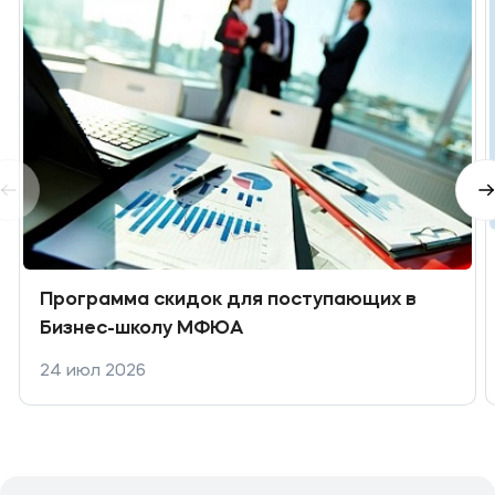
Программа скидок для поступающих в
Бизнес-школу МФЮА
24 июл 2026