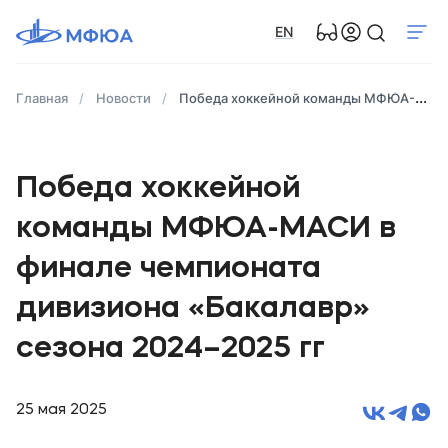
EN
Главная
Новости
Победа хоккейной команды МФЮА-МАСИ в финале чемпионата дивизиона «Бакалавр» сезона 2024–2025 гг
Победа хоккейной
команды МФЮА-МАСИ в
финале чемпионата
дивизиона «Бакалавр»
сезона 2024–2025 гг
25 мая 2025