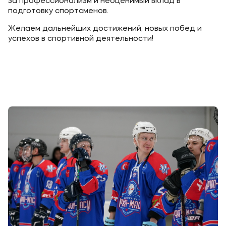
за профессионализм и неоценимый вклад в
подготовку спортсменов.
Желаем дальнейших достижений, новых побед и
успехов в спортивной деятельности!