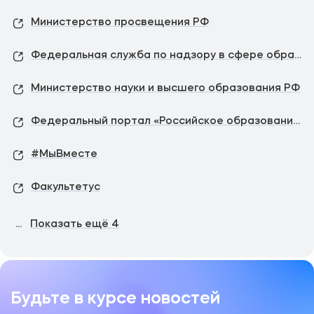
Министерство просвещения РФ
Федеральная служба по надзору в сфере образования и науки
Министерство науки и высшего образования РФ
Федеральный портал «Российское образование»
#МыВместе
Факультетус
...
Показать ещё
4
Будьте в курсе новостей