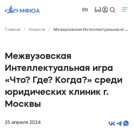
EN
Главная
Новости
Межвузовская Интеллектуальная игра «Что? Где? Когда?» среди юридических клиник г. Москвы
Межвузовская
Интеллектуальная игра
«Что? Где? Когда?» среди
юридических клиник г.
Москвы
25 апреля 2024