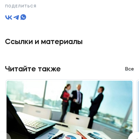
ПОДЕЛИТЬСЯ
Ссылки и материалы
Читайте также
Все