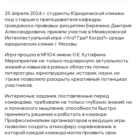
25 апреля 2024 г. студенты Юридической клиники
под старшего преподавателя кафедры
гражданско-правовых дисциплин Березина Дмитрия
Александровича, приняли участие в Межвузовской
Интеллектуальной игре «Что? Где? Когда?» среди
юридических клиник г. Москвы.
Игра прошла в МГЮА имени О.Е. Кутафина.
Мероприятие не только подчеркнуло актуальность
знаний и навыков в разных областях логики,
литературы, юриспруденции, истории, науки, но
также позволило раскрыть креативный потенциал
участников.
Интересные задания, поставленные перед
командами, требовали не только глубоких знаний, но
и логического мышления, способности быстро
принимать решения и работать в команде.
Профессионализм организаторов и ведущих игры
позволил создать атмосферу соревнования, в
которой каждая команда могла проявить свои