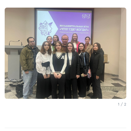
1 / 2