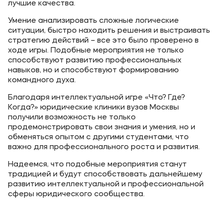
лучшие качества.
Умение анализировать сложные логические
ситуации, быстро находить решения и выстраивать
стратегию действий – все это было проверено в
ходе игры. Подобные мероприятия не только
способствуют развитию профессиональных
навыков, но и способствуют формированию
командного духа.
Благодаря интеллектуальной игре «Что? Где?
Когда?» юридические клиники вузов Москвы
получили возможность не только
продемонстрировать свои знания и умения, но и
обменяться опытом с другими студентами, что
важно для профессионального роста и развития.
Надеемся, что подобные мероприятия станут
традицией и будут способствовать дальнейшему
развитию интеллектуальной и профессиональной
сферы юридического сообщества.