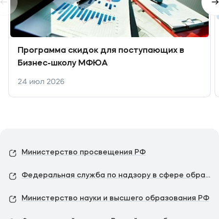
Программа скидок для поступающих в
Бизнес-школу МФЮА
24 июл 2026
Министерство просвещения РФ
Федеральная служба по надзору в сфере образования и науки
Министерство науки и высшего образования РФ