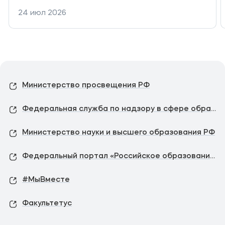
24 июл 2026
Министерство просвещения РФ
Федеральная служба по надзору в сфере образования и науки
Министерство науки и высшего образования РФ
Федеральный портал «Российское образование»
#МыВместе
Факультетус