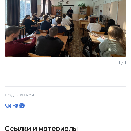
1 / 1
ПОДЕЛИТЬСЯ
Ссылки и материалы