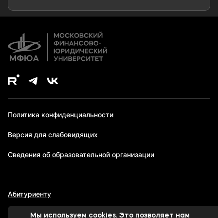
Дополнительное образование
Политика конфиденциальности
Версия для слабовидящих
Сведения об образовательной организации
Абитуриенту
Мы используем cookies. Это позволяет нам