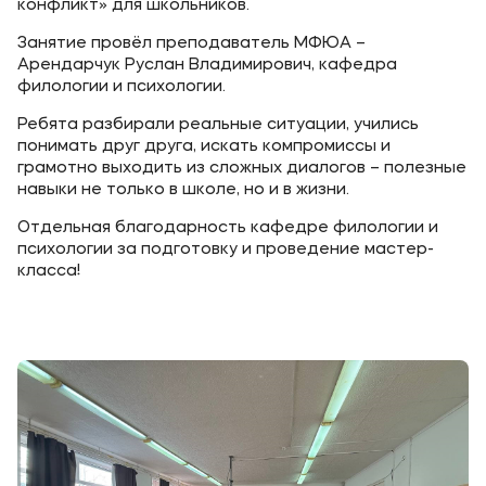
конфликт» для школьников.
Занятие провёл преподаватель МФЮА –
Арендарчук Руслан Владимирович, кафедра
филологии и психологии.
Ребята разбирали реальные ситуации, учились
понимать друг друга, искать компромиссы и
грамотно выходить из сложных диалогов – полезные
навыки не только в школе, но и в жизни.
Отдельная благодарность кафедре филологии и
психологии за подготовку и проведение мастер-
класса!