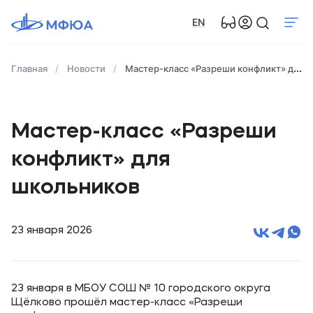
EN
Главная
Новости
Мастер-класс «Разреши конфликт» для школьников
Мастер-класс «Разреши
конфликт» для
школьников
23 января 2026
23 января в МБОУ СОШ № 10 городского округа
Щёлково прошёл мастер-класс «Разреши