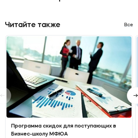
Читайте также
Все
Программа скидок для поступающих в
Бизнес-школу МФЮА