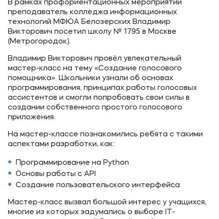
В рамках профориентационных мероприятий
преподаватель колледжа информационных
технологий МФЮА Белозерских Владимир
Викторович посетил школу № 1795 в Москве
(Метрогородок).
Владимир Викторович провёл увлекательный
мастер-класс на тему «Создание голосового
помощника». Школьники узнали об основах
программирования, принципах работы голосовых
ассистентов и смогли попробовать свои силы в
создании собственного простого голосового
приложения.
На мастер-классе познакомились ребята с такими
аспектами разработки, как:
Программирование на Python
Основы работы с API
Создание пользовательского интерфейса
Мастер-класс вызвал большой интерес у учащихся,
многие из которых задумались о выборе IT-