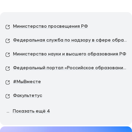
Министерство просвещения РФ
Федеральная служба по надзору в сфере образования и науки
Министерство науки и высшего образования РФ
Федеральный портал «Российское образование»
#МыВместе
Факультетус
...
Показать ещё
4