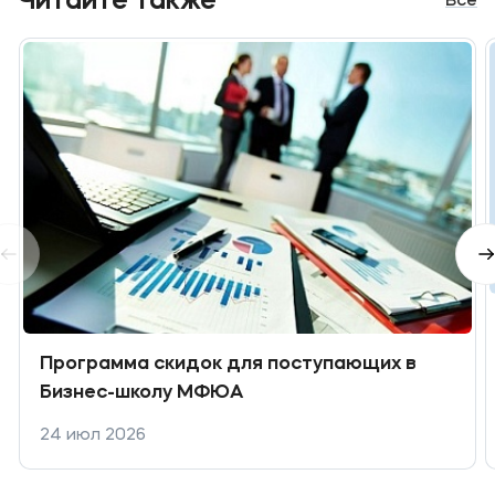
Читайте также
Все
Программа скидок для поступающих в
Бизнес-школу МФЮА
24 июл 2026