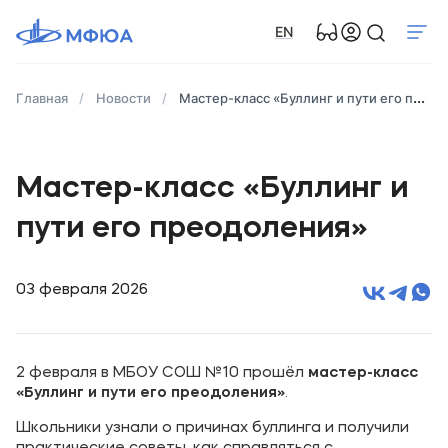
EN
Главная
Новости
Мастер-класс «Буллинг и пути его преодоления»
Мастер-класс «Буллинг и
пути его преодоления»
03 февраля 2026
2 февраля в МБОУ СОШ №10 прошёл
мастер-класс
«Буллинг и пути его преодоления»
.
Школьники узнали о причинах буллинга и получили