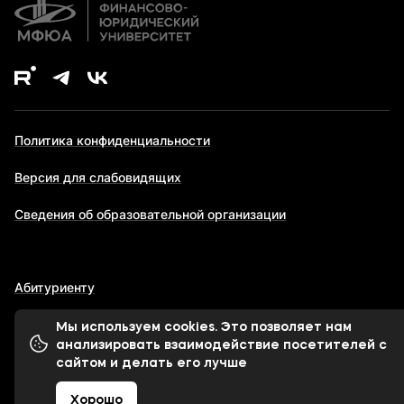
Политика конфиденциальности
Версия для слабовидящих
Сведения об образовательной организации
Абитуриенту
Мы используем cookies. Это позволяет нам
анализировать взаимодействие посетителей с
© 1998-2026 Московский финансово-юридический
сайтом и делать его лучше
университет МФЮА
Хорошо