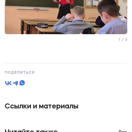
1 / 3
ПОДЕЛИТЬСЯ
Ссылки и материалы