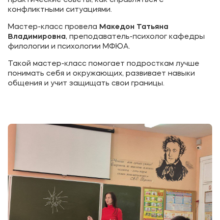
практические советы, как справляться с
конфликтными ситуациями.
Мастер-класс провела
Македон Татьяна
Владимировна
, преподаватель-психолог кафедры
филологии и психологии МФЮА.
Такой мастер-класс помогает подросткам лучше
понимать себя и окружающих, развивает навыки
общения и учит защищать свои границы.