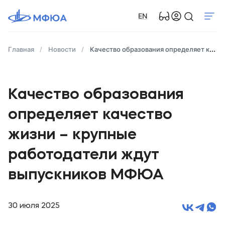
EN
Главная
Новости
Качество образования определяет качество жизни – крупные работодатели ждут выпускников МФЮА
Качество образования
определяет качество
жизни – крупные
работодатели ждут
выпускников МФЮА
30 июля 2025