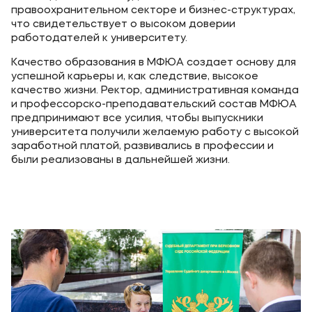
правоохранительном секторе и бизнес-структурах,
что свидетельствует о высоком доверии
работодателей к университету.
Качество образования в МФЮА создает основу для
успешной карьеры и, как следствие, высокое
качество жизни. Ректор, административная команда
и профессорско-преподавательский состав МФЮА
предпринимают все усилия, чтобы выпускники
университета получили желаемую работу с высокой
заработной платой, развивались в профессии и
были реализованы в дальнейшей жизни.