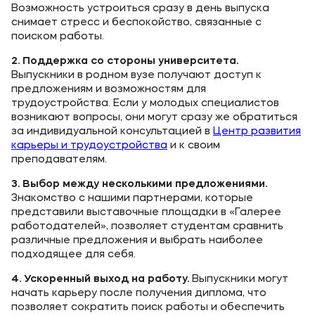
Возможность устроиться сразу в день выпуска
снимает стресс и беспокойство, связанные с
поиском работы.
2. Поддержка со стороны университета.
Выпускники в родном вузе получают доступ к
предложениям и возможностям для
трудоустройства. Если у молодых специалистов
возникают вопросы, они могут сразу же обратиться
за индивидуальной консультацией в
Центр развития
карьеры и трудоустройства
и к своим
преподавателям.
3. Выбор между несколькими предложениями.
Знакомство с нашими партнерами, которые
представили выставочные площадки в «Галерее
работодателей», позволяет студентам сравнить
различные предложения и выбрать наиболее
подходящее для себя.
4. Ускоренный выход на работу.
Выпускники могут
начать карьеру после получения диплома, что
позволяет сократить поиск работы и обеспечить