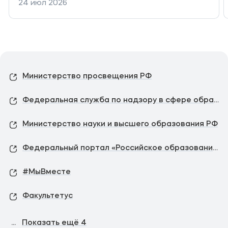
24 июл 2026
Министерство просвещения РФ
Федеральная служба по надзору в сфере образования и науки
Министерство науки и высшего образования РФ
Федеральный портал «Российское образование»
#МыВместе
Факультетус
...
Показать ещё
4