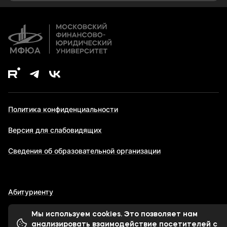
Дополнительное образование
Политика конфиденциальности
Версия для слабовидящих
Сведения об образовательной организации
Абитуриенту
Мы используем cookies. Это позволяет нам
анализировать взаимодействие посетителей с