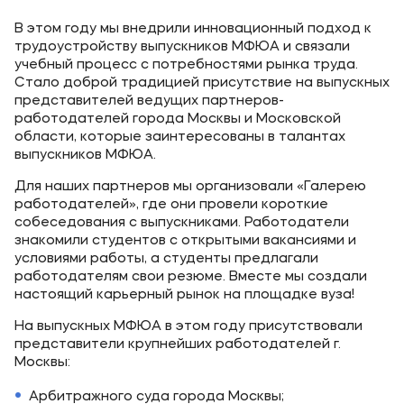
В этом году мы внедрили инновационный подход к
трудоустройству выпускников МФЮА и связали
учебный процесс с потребностями рынка труда.
Стало доброй традицией присутствие на выпускных
представителей ведущих партнеров-
работодателей города Москвы и Московской
области, которые заинтересованы в талантах
выпускников МФЮА.
Для наших партнеров мы организовали «Галерею
работодателей», где они провели короткие
собеседования с выпускниками. Работодатели
знакомили студентов с открытыми вакансиями и
условиями работы, а студенты предлагали
работодателям свои резюме. Вместе мы создали
настоящий карьерный рынок на площадке вуза!
На выпускных МФЮА в этом году присутствовали
представители крупнейших работодателей г.
Москвы:
Арбитражного суда города Москвы;