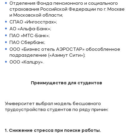
Отделения Фонда пенсионного и социального
страхования Российской Федерации по г. Москве
и Московской области;
СПАО «Ингосстрах»;
АО «Альфа-Банк»;
ПАО «МТС-Банк»;
ПАО Сбербанк;
ООО «Бизнес отель АЭРОСТАР» обособленное
подразделение («Азимут Сити»);
ООО «Калцру».
Преимущества для студентов
Университет выбрал модель бесшовного
трудоустройства студентов по ряду причин:
1. Снижение стресса при поиске работы.