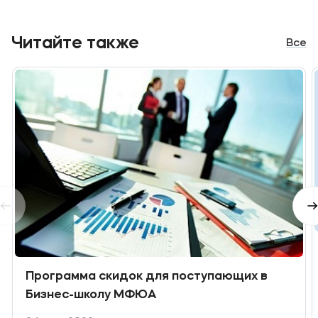
Читайте также
Все
Программа скидок для поступающих в
Бизнес-школу МФЮА