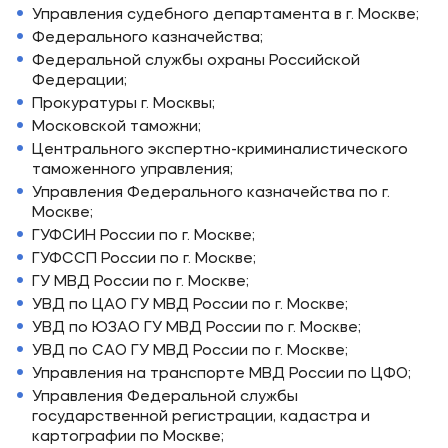
Управления судебного департамента в г. Москве;
Федерального казначейства;
Федеральной службы охраны Российской
Федерации;
Прокуратуры г. Москвы;
Московской таможни;
Центрального экспертно-криминалистического
таможенного управления;
Управления Федерального казначейства по г.
Москве;
ГУФСИН России по г. Москве;
ГУФССП России по г. Москве;
ГУ МВД России по г. Москве;
УВД по ЦАО ГУ МВД России по г. Москве;
УВД по ЮЗАО ГУ МВД России по г. Москве;
УВД по САО ГУ МВД России по г. Москве;
Управления на транспорте МВД России по ЦФО;
Управления Федеральной службы
государственной регистрации, кадастра и
картографии по Москве;