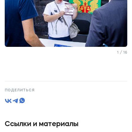
1 / 16
ПОДЕЛИТЬСЯ
Ссылки и материалы