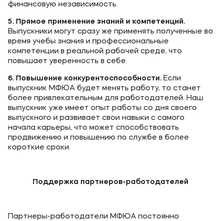
финансовую независимость.
5. Прямое применение знаний и компетенций.
Выпускники могут сразу же применять полученные во
время учебы знания и профессиональные
компетенции в реальной рабочей среде, что
повышает уверенность в себе.
6. Повышение конкурентоспособности.
Если
выпускник МФЮА будет менять работу, то станет
более привлекательным для работодателей. Наш
выпускник уже имеет опыт работы со дня своего
выпускного и развивает свои навыки с самого
начала карьеры, что может способствовать
продвижению и повышению по службе в более
короткие сроки.
Поддержка партнеров-работодателей
Партнеры-работодатели МФЮА постоянно