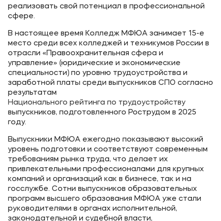
реализовать свой потенциал в профессиональной
сфере.
В настоящее время Колледж МФЮА занимает 15-е
место среди всех колледжей и техникумов России в
отрасли «Правоохранительная сфера и
управление» (юридические и экономические
специальности) по уровню трудоустройства и
заработной платы среди выпускников СПО согласно
результатам
Национального
рейтинга по трудоустройству
выпускников, подготовленного Рострудом в 2025
году.
Выпускники МФЮА ежегодно показывают высокий
уровень подготовки и соответствуют современным
требованиям рынка труда, что делает их
привлекательными профессионалами для крупных
компаний и организаций как в бизнесе, так и на
госслужбе. Сотни выпускников образовательных
программ высшего образования МФЮА уже стали
руководителями в органах исполнительной,
законодательной и судебной власти,