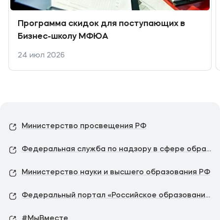
Программа скидок для поступающих в
Бизнес-школу МФЮА
24 июл 2026
Министерство просвещения РФ
Федеральная служба по надзору в сфере образования и науки
Министерство науки и высшего образования РФ
Федеральный портал «Российское образование»
#МыВместе