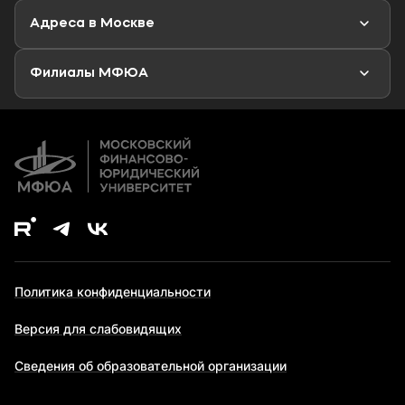
Новости
Адреса в Москве
Аспирантура
Второе высшее образование
Филиалы МФЮА
Дополнительное образование
Политика конфиденциальности
Версия для слабовидящих
Сведения об образовательной организации