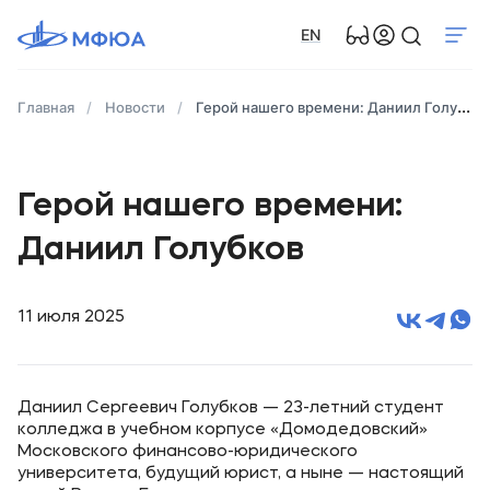
EN
Главная
Новости
Герой нашего времени: Даниил Голубков
Герой нашего времени:
Даниил Голубков
11 июля 2025
Даниил Сергеевич Голубков — 23-летний студент
колледжа в учебном корпусе «Домодедовский»
Московского финансово-юридического
университета, будущий юрист, а ныне — настоящий