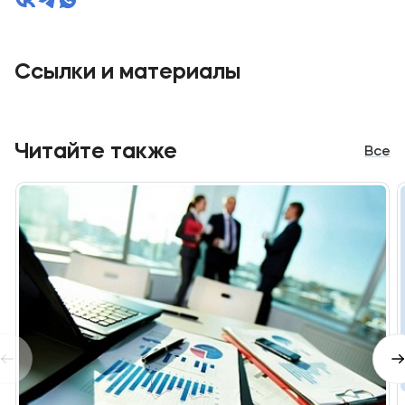
Ссылки и материалы
Читайте также
Все