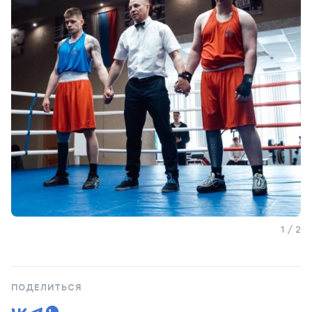
1 / 2
ПОДЕЛИТЬСЯ