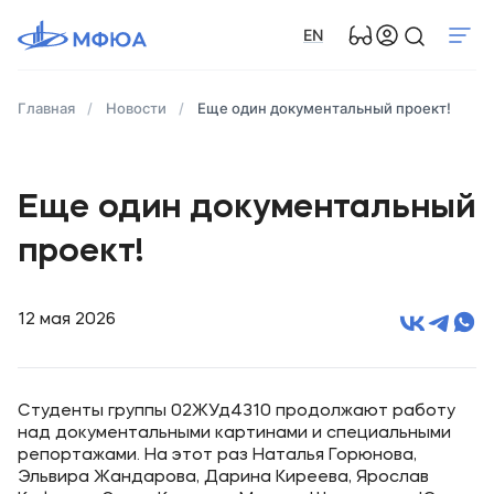
EN
Главная
Новости
Еще один документальный проект!
Еще один документальный
проект!
12 мая 2026
Студенты группы 02ЖУд4310 продолжают работу
над документальными картинами и специальными
репортажами. На этот раз Наталья Горюнова,
Эльвира Жандарова, Дарина Киреева, Ярослав