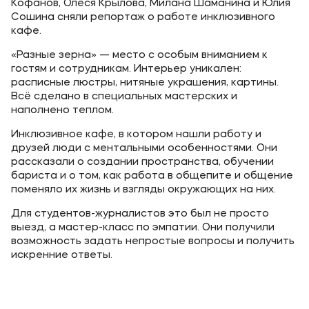
Кофанов, Олеся Крылова, Милана Шаманина и Юлия
Сошина сняли репортаж о работе инклюзивного
кафе.
«Разные зерна» — место с особым вниманием к
гостям и сотрудникам. Интерьер уникален:
расписные люстры, нитяные украшения, картины.
Всё сделано в специальных мастерских и
наполнено теплом.
Инклюзивное кафе, в котором нашли работу и
друзей люди с ментальными особенностями. Они
рассказали о создании пространства, обучении
бариста и о том, как работа в общепите и общение
поменяло их жизнь и взгляды окружающих на них.
Для студентов-журналистов это был не просто
выезд, а мастер-класс по эмпатии. Они получили
возможность задать непростые вопросы и получить
искренние ответы.