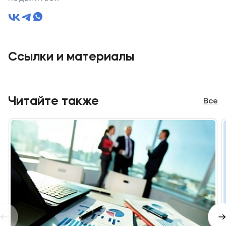
Ссылки и материалы
Читайте также
Все