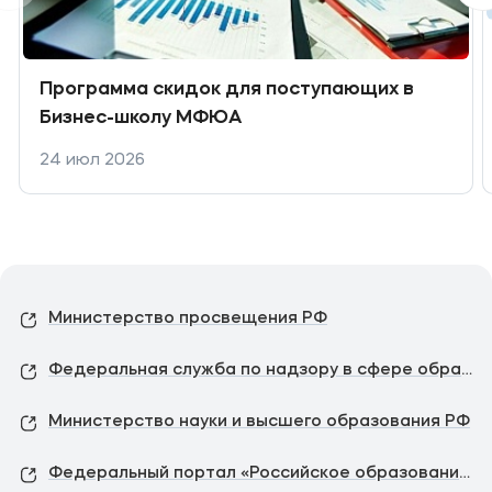
Программа скидок для поступающих в
Бизнес-школу МФЮА
24 июл 2026
Министерство просвещения РФ
Федеральная служба по надзору в сфере образования и науки
Министерство науки и высшего образования РФ
Федеральный портал «Российское образование»