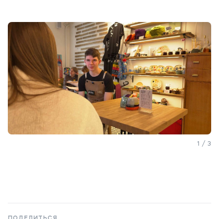
1 / 3
ПОДЕЛИТЬСЯ