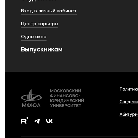
Вход в личный кабинет
Центр карьеры
Одно окно
Выпускникам
Политик
Сведени
Абитури