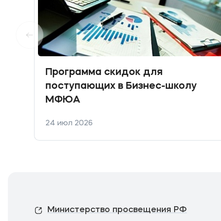
Программа скидок для
поступающих в Бизнес-школу
МФЮА
24 июл 2026
Министерство просвещения РФ