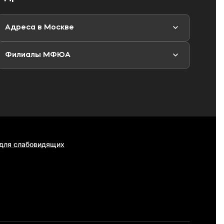
Адреса в Москве
Филиалы МФЮА
 для слабовидящих