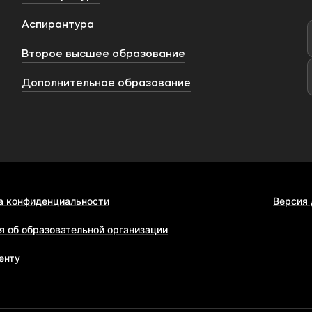
Аспирантура
Второе высшее образование
Дополнительное образование
а конфиденциальности
Версия
я об образовательной организации
енту