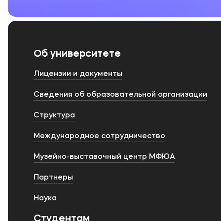
Об университете
Лицензии и документы
Сведения об образовательной организации
Структура
Международное сотрудничество
Музейно-выставочный центр МФЮА
Партнеры
Наука
Студентам