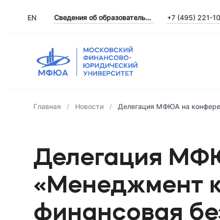
EN
Сведения об образовательной организации
+7 (495) 221-1
Главная
Новости
Делегация МФЮА на конферен
Делегация МФ
«Менеджмент к
финансовая бе