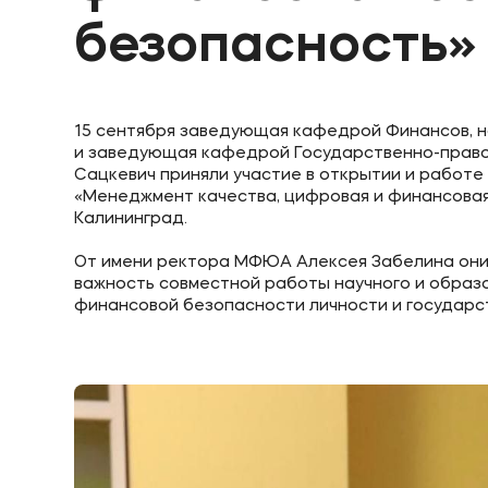
безопасность»
15 сентября заведующая кафедрой Финансов, н
и заведующая кафедрой Государственно-правов
Сацкевич приняли участие в открытии и работ
«Менеджмент качества, цифровая и финансовая
Калининград.
От имени ректора МФЮА Алексея Забелина они
важность совместной работы научного и обра
финансовой безопасности личности и государс