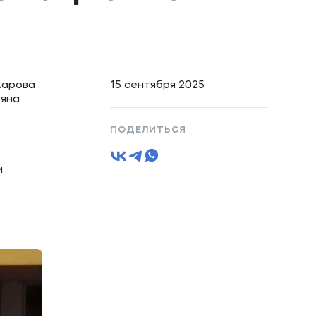
карова
15 сентября 2025
ьяна
ПОДЕЛИТЬСЯ
и