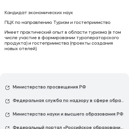
Кандидат экономических наук
ПЦК по направлению Туризм и гостеприимство
Имеет практический опыт в области туризма (в том
числе участие в формировании туроператорского
продукта) и гостеприимства (проекты создания
новых отелей).
Министерство просвещения РФ
Федеральная служба по надзору в сфере образования и науки
Министерство науки и высшего образования РФ
Федеральный портал «Российское образование»