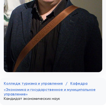
Колледж туризма и управления
/
Кафедра
«Экономика и государственное и муниципальное
управление»
Кандидат экономических наук