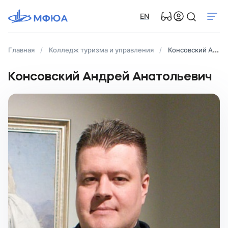
EN
Главная
Колледж туризма и управления
Консовский Андрей Анатольевич
Консовский Андрей Анатольевич