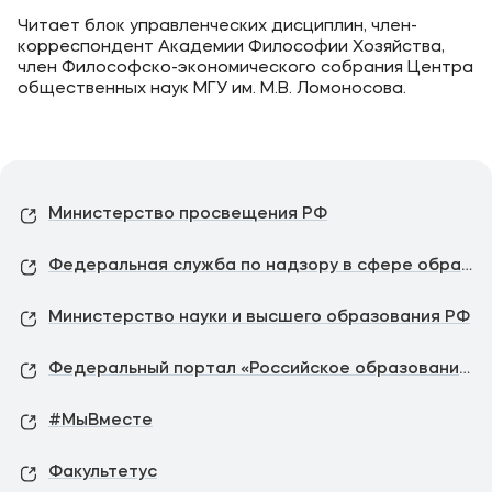
Читает блок управленческих дисциплин, член-
корреспондент Академии Философии Хозяйства,
член Философско-экономического собрания Центра
общественных наук МГУ им. М.В. Ломоносова.
Министерство просвещения РФ
Федеральная служба по надзору в сфере образования и науки
Министерство науки и высшего образования РФ
Федеральный портал «Российское образование»
#МыВместе
Факультетус