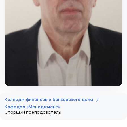
Колледж финансов и банковского дела
/
Кафедра «Менеджмент»
Старший преподаватель