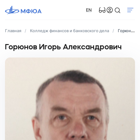
EN
Главная
Колледж финансов и банковского дела
Горюнов Игорь Александрович
Горюнов Игорь Александрович