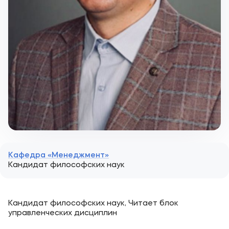
Кафедра «Менеджмент»
Кандидат философских наук
Кандидат философских наук, Читает блок
управленческих дисциплин