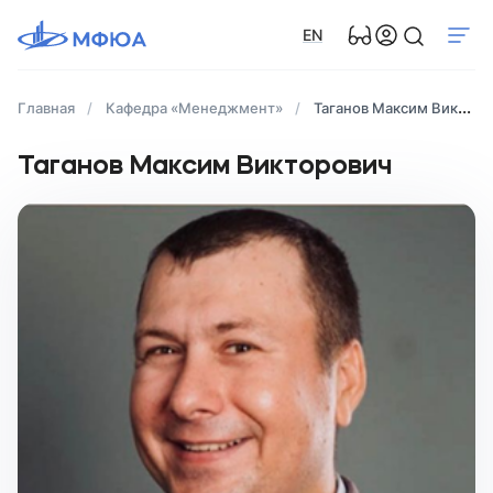
EN
Главная
Кафедра «Менеджмент»
Таганов Максим Викторович
Таганов Максим Викторович