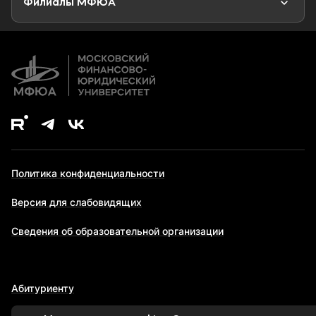
Филиалы МФЮА
Дополнительное образование
Политика конфиденциальности
Версия для слабовидящих
Сведения об образовательной организации
Абитуриенту