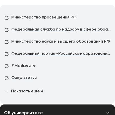
Министерство просвещения РФ
Федеральная служба по надзору в сфере образования и науки
Министерство науки и высшего образования РФ
Федеральный портал «Российское образование»
#МыВместе
Факультетус
...
Показать ещё
4
Об университете