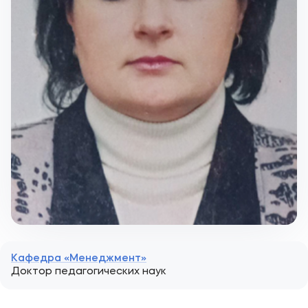
Кафедра «Менеджмент»
Доктор педагогических наук