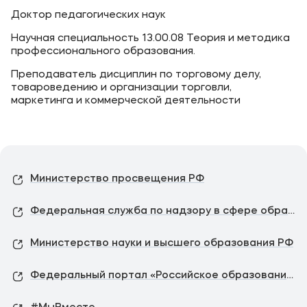
Доктор педагогических наук
Научная специальность 13.00.08 Теория и методика
профессионального образования.
Преподаватель дисциплин по торговому делу,
товароведению и организации торговли,
маркетинга и коммерческой деятельности
Министерство просвещения РФ
Федеральная служба по надзору в сфере образования и науки
Министерство науки и высшего образования РФ
Федеральный портал «Российское образование»