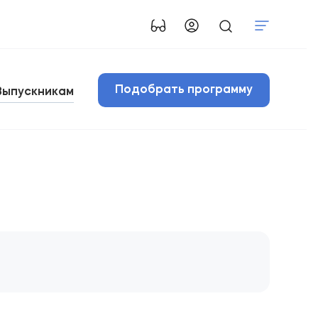
Подобрать программу
Выпускникам