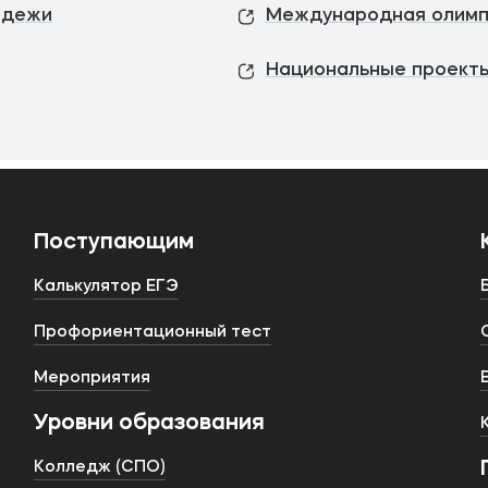
одежи
Международная олимп
Национальные проекты
Поступающим
Калькулятор ЕГЭ
Профориентационный тест
Мероприятия
Уровни образования
Колледж (СПО)