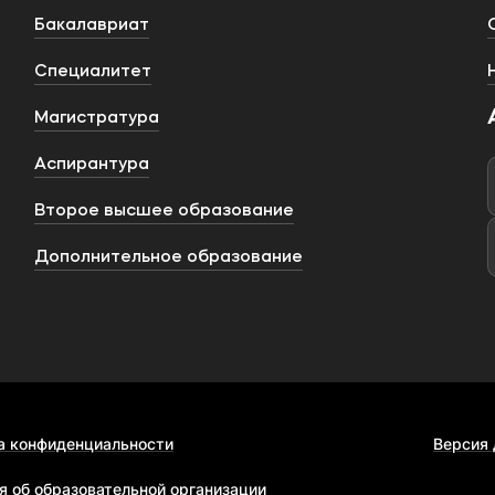
Бакалавриат
Специалитет
Магистратура
Аспирантура
Второе высшее образование
Дополнительное образование
а конфиденциальности
Версия
я об образовательной организации