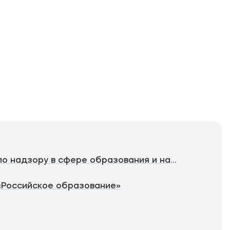
Федеральная служба по надзору в сфере образования и науки
«Российское образование»