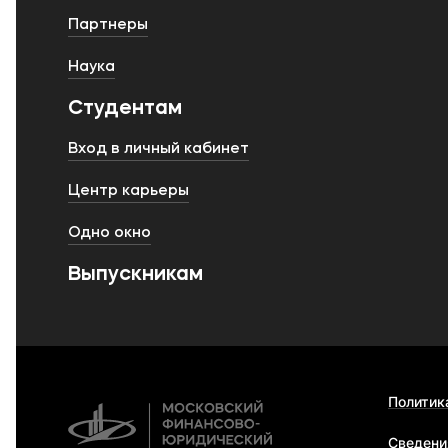
Партнеры
Наука
Студентам
Вход в личный кабинет
Центр карьеры
Одно окно
Выпускникам
Политик
Сведени