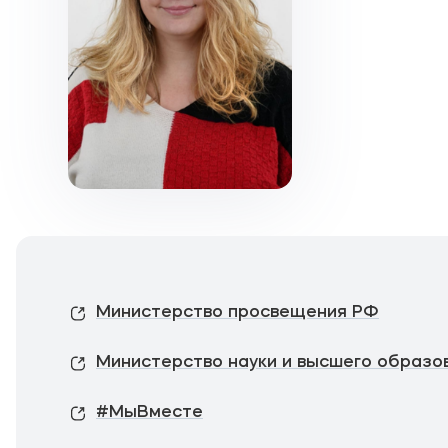
Министерство просвещения РФ
Министерство науки и высшего образо
#МыВместе