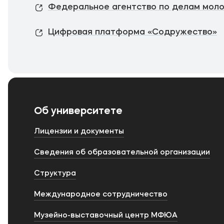
Федеральное агентство по делам мол
Цифровая платформа «Содружество»
Об университете
Лицензии и документы
Сведения об образовательной организации
Структура
Международное сотрудничество
Музейно-выставочный центр МФЮА