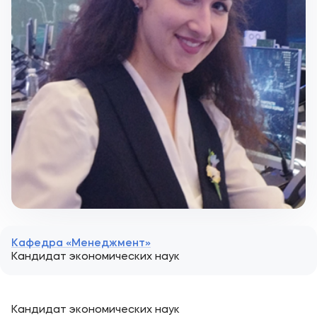
Кафедра «Менеджмент»
Кандидат экономических наук
Кандидат экономических наук