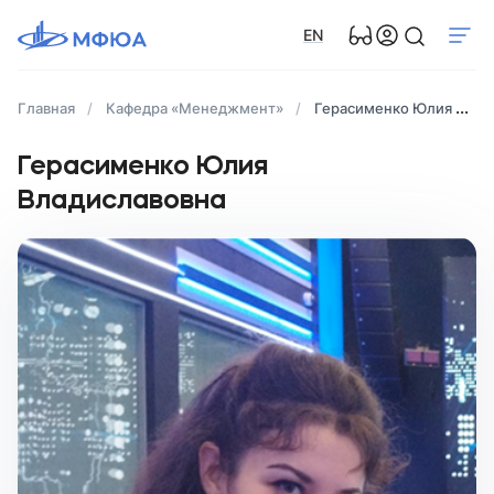
EN
Главная
Кафедра «Менеджмент»
Герасименко Юлия Владиславовна
Герасименко Юлия
Владиславовна