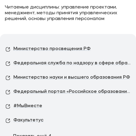
Читаемые дисциплины: управление проектами,
менеджмент, методы принятия управленческих
решений, основы управления персоналом
Министерство просвещения РФ
Федеральная служба по надзору в сфере образования и науки
Министерство науки и высшего образования РФ
Федеральный портал «Российское образование»
#МыВместе
Факультетус