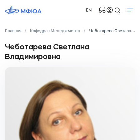
EN
Главная
Кафедра «Менеджмент»
Чеботарева Светлана Владимировна
Чеботарева Светлана
Владимировна