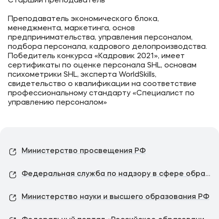
Старший преподаватель
Преподаватель экономического блока,
менеджмента, маркетинга, основ
предпринимательства, управления персоналом,
подбора персонала, кадрового делопроизводства.
Победитель конкурса «Кадровик 2021», имеет
сертификаты по оценке персонала SHL, основам
психометрики SHL, эксперта WorldSkills,
свидетельство о квалификации на соответствие
профессиональному стандарту «Специалист по
управлению персоналом»
Министерство просвещения РФ
Федеральная служба по надзору в сфере образования и науки
Министерство науки и высшего образования РФ