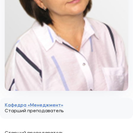
Кафедра «Менеджмент»
Старший преподаватель