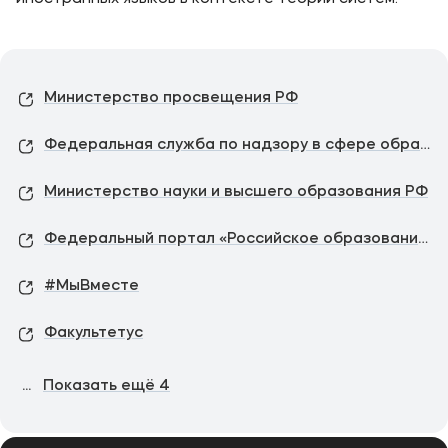
Министерство просвещения РФ
Федеральная служба по надзору в сфере образования и науки
Министерство науки и высшего образования РФ
Федеральный портал «Российское образование»
#МыВместе
Факультетус
...
Показать ещё
4