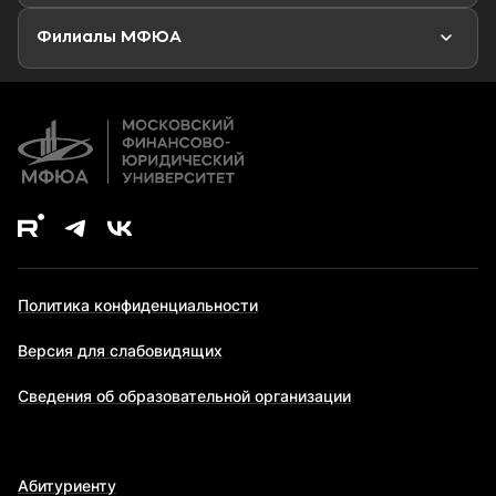
Второе высшее образование
Филиалы МФЮА
Дополнительное образование
Политика конфиденциальности
Версия для слабовидящих
Сведения об образовательной организации
Абитуриенту