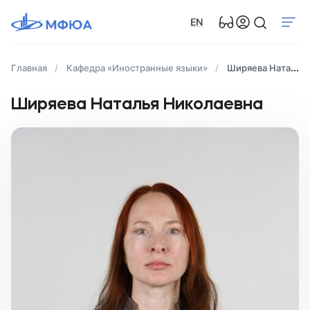
EN
Главная
Кафедра «Иностранные языки»
Ширяева Наталья Николаевна
Ширяева Наталья Николаевна