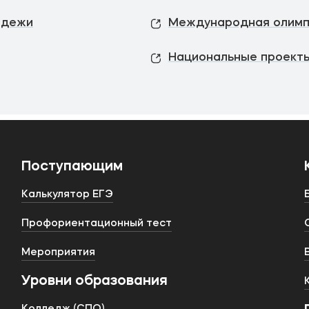
одежи
Международная олимп
Национальные проекты
Поступающим
Калькулятор ЕГЭ
Профориентационный тест
Мероприятия
Уровни образования