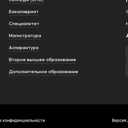
Колледж (СПО)
Бакалавриат
Специалитет
Магистратура
Аспирантура
Второе высшее образование
Дополнительное образование
а конфиденциальности
Версия