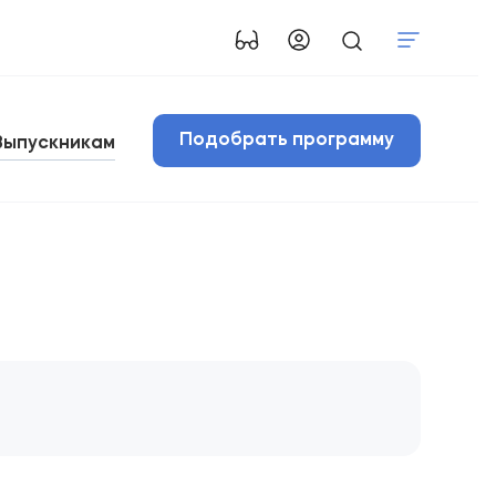
Подобрать программу
Выпускникам