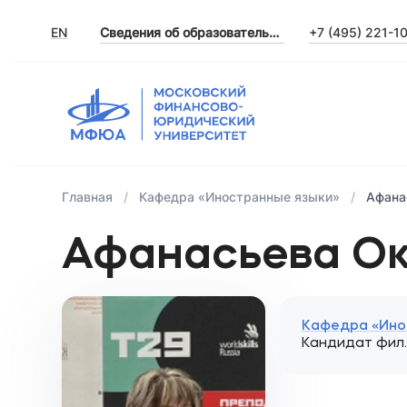
EN
Сведения об образовательной организации
+7 (495) 221-1
Главная
Кафедра «Иностранные языки»
Афана
Афанасьева Ок
Кафедра «Ино
Кандидат фил. 