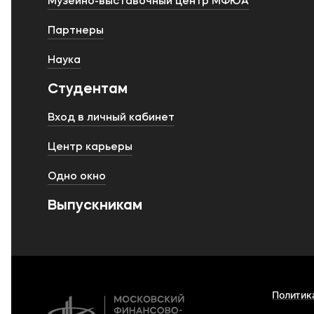
Музейно-выставочный центр МФЮА
Партнеры
Наука
Студентам
Вход в личный кабинет
Центр карьеры
Одно окно
Выпускникам
Политик