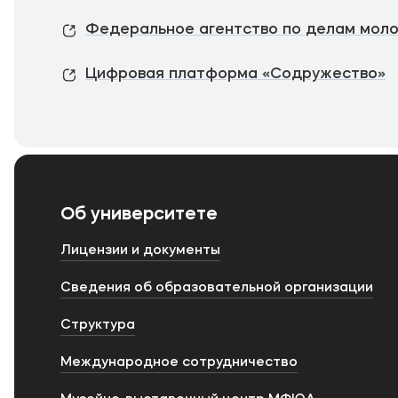
Федеральное агентство по делам мол
Цифровая платформа «Содружество»
Об университете
Лицензии и документы
Сведения об образовательной организации
Структура
Международное сотрудничество