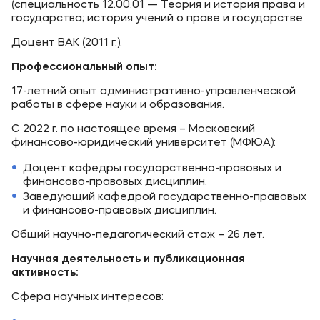
(специальность 12.00.01 — Теория и история права и
государства; история учений о праве и государстве.
Доцент ВАК (2011 г.).
Профессиональный опыт:
17-летний опыт административно-управленческой
работы в сфере науки и образования.
С 2022 г. по настоящее время – Московский
финансово-юридический университет (МФЮА):
Доцент кафедры государственно-правовых и
финансово-правовых дисциплин.
Заведующий кафедрой государственно-правовых
и финансово-правовых дисциплин.
Общий научно-педагогический стаж – 26 лет.
Научная деятельность и публикационная
активность:
Сфера научных интересов: