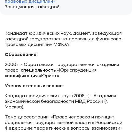
правовых дисциплин»
Заведующая кафедрой
Кандидат юридических наук, доцент, заведующая
кафедрой государственно-правовых и финансово-
правовых дисциплин МФЮА.
Образование:
2000 г. - Саратовская государственная академия
права,
с
пециальность
«Юриспруденция,
к
валификация
«Юрист».
Ученая степень и звание:
Кандидат юридических наук (2008 г.) - Академия
экономической безопасности МВД России (г.
Москва).
Тема диссертации: «Права человека и принцип
разделения государственной власти в Российской
Федерации: теоретические вопросы взаимосвязи»