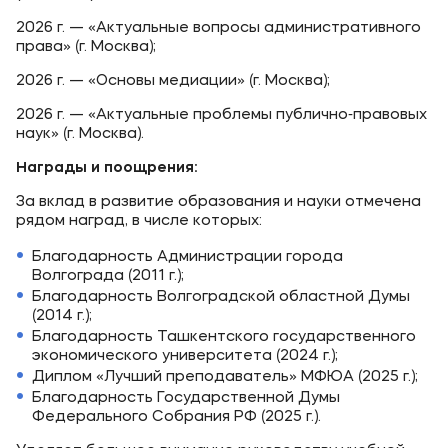
2026 г. — «Актуальные вопросы административного
права» (г. Москва);
2026 г. — «Основы медиации» (г. Москва);
2026 г. — «Актуальные проблемы публично‑правовых
наук» (г. Москва).
Награды и поощрения:
За вклад в развитие образования и науки отмечена
рядом наград, в числе которых:
Благодарность Администрации города
Волгограда (2011 г.);
Благодарность Волгоградской областной Думы
(2014 г.);
Благодарность Ташкентского государственного
экономического университета (2024 г.);
Диплом «Лучший преподаватель» МФЮА (2025 г.);
Благодарность Государственной Думы
Федерального Собрания РФ (2025 г.).