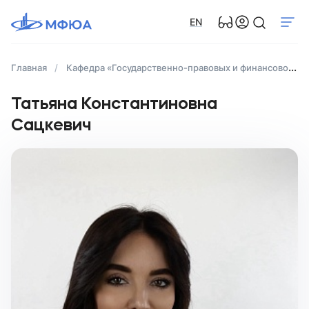
EN
Главная
Кафедра «Государственно-правовых и финансово-правовых дисциплин»
Татьяна Константиновна
Сацкевич