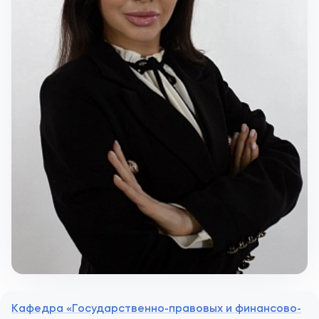
Кафедра «Государственно-правовых и финансово-