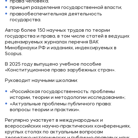
права человека;
принцип разделения государственной власти;
правообеспечительная деятельность
государства.
Автор более 150 научных трудов по теории
государства и права, в том числе статей в ведущих
рецензируемых журналах перечня ВАК
Минобрнауки РФ и изданиях, индексируемых в
Scopus.
В 2025 году выпущено учебное пособие
«Конституционное право зарубежных стран».
Руководит научными школами:
«Российская государственность: проблемы
истории, теории и методологии исследования»;
«Актуальные проблемы публичного права:
вопросы теории и практики».
Регулярно участвует в международных и
всероссийских научно‑практических конференциях,
круглых столах по актуальным вопросам