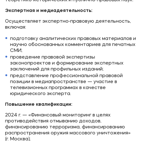
теоретико‑исторических и публично‑правовых наук.
Экспертная и медиадеятельность:
Осуществляет экспертно‑правовую деятельность,
включая:
подготовку аналитических правовых материалов и
научно обоснованных комментариев для печатных
СМИ;
проведение правовой экспертизы
законопроектов и формирование экспертных
заключений для профильных изданий;
представление профессиональной правовой
позиции в медиапространстве — участие в
телевизионных программах в качестве
юридического эксперта.
Повышение квалификации:
2024 г. — «Финансовый мониторинг в целях
противодействия отмыванию доходов,
финансированию терроризма, финансированию
распространения оружия массового уничтожения»
(г. Москва);