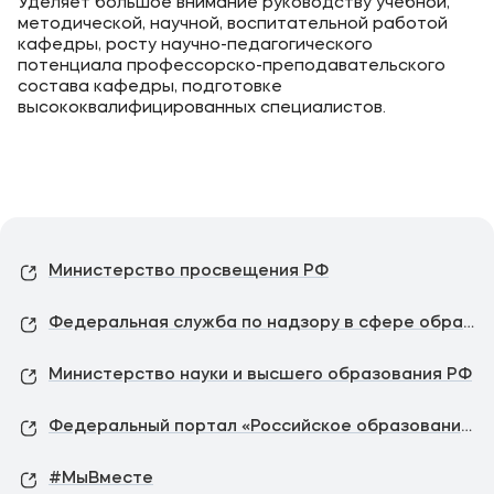
Уделяет большое внимание руководству учебной,
методической, научной, воспитательной работой
кафедры, росту научно-педагогического
потенциала профессорско-преподавательского
состава кафедры, подготовке
высококвалифицированных специалистов.
Министерство просвещения РФ
Федеральная служба по надзору в сфере образования и науки
Министерство науки и высшего образования РФ
Федеральный портал «Российское образование»
#МыВместе