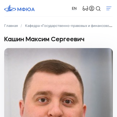
EN
Главная
Кафедра «Государственно-правовых и финансово-правовых дисциплин»
Кашин Максим Сергеевич