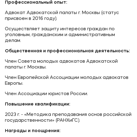
Профессиональный опыт:
Адвокат Адвокатской палаты г. Москвы (статус
присвоен в 2016 году).
Осуществляет защиту интересов граждан по
уголовным, гражданским и административным
делам.
Общественная и профессиональная деятельность:
Член Совета молодых адвокатов Адвокатской
палаты г. Москвы.
Член Европейской Ассоциации молодых адвокатов
Европы.
Член Ассоциации юристов России.
Повышение квалификации:
2023 г. - «Методика преподавания основ российской
государственности» (РАНХиГС).
Награды и поощрения: