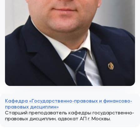
Кафедра «Государственно-правовых и финансово-
правовых дисциплин»
Старший преподаватель кафедры государственно-
правовых дисциплин, адвокат АП г. Москвы.