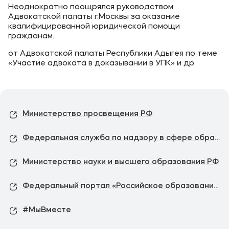
Неоднократно поощрялся руководством
Адвокатской палаты г.Москвы за оказание
квалифицированной юридической помощи
гражданам.
от Адвокатской палаты Республики Адыгея по теме
«Участие адвоката в доказывании в УПК» и др.
Министерство просвещения РФ
Федеральная служба по надзору в сфере образования и науки
Министерство науки и высшего образования РФ
Федеральный портал «Российское образование»
#МыВместе