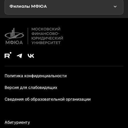
Второе высшее образование
Филиалы МФЮА
Дополнительное образование
Политика конфиденциальности
Версия для слабовидящих
Сведения об образовательной организации
Абитуриенту