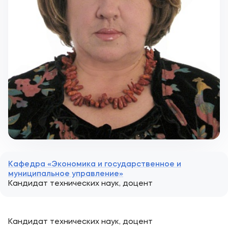
Кафедра «Экономика и государственное и
муниципальное управление»
Кандидат технических наук, доцент
Кандидат технических наук, доцент