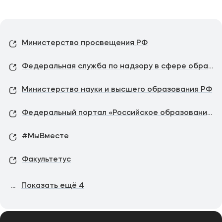
Министерство просвещения РФ
Федеральная служба по надзору в сфере образования и науки
Министерство науки и высшего образования РФ
Федеральный портал «Российское образование»
#МыВместе
Факультетус
...
Показать ещё
4