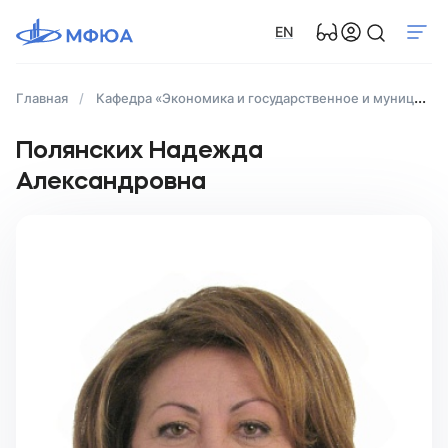
EN
Главная
Кафедра «Экономика и государственное и муниципальное управление»
Полянских Надежда
Александровна