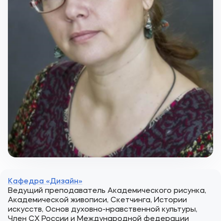
Кафедра «Дизайн»
Ведущий преподаватель Академического рисунка,
Академической живописи, Скетчинга, Истории
искусств, Основ духовно-нравственной культуры,
Член СХ России и Международной федерации