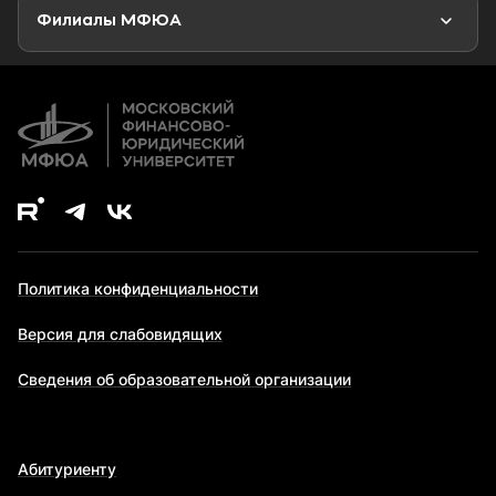
Второе высшее образование
Филиалы МФЮА
Дополнительное образование
Политика конфиденциальности
Версия для слабовидящих
Сведения об образовательной организации
Абитуриенту