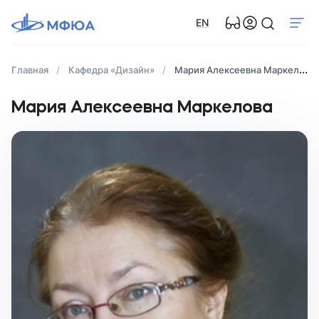
EN
Главная
Кафедра «Дизайн»
Мария Алексеевна Маркелова
Мария Алексеевна Маркелова