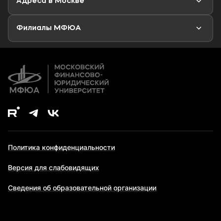
Адреса в Москве
Аспирантура
Второе высшее образование
Филиалы МФЮА
Дополнительное образование
Политика конфиденциальности
Версия для слабовидящих
Сведения об образовательной организации