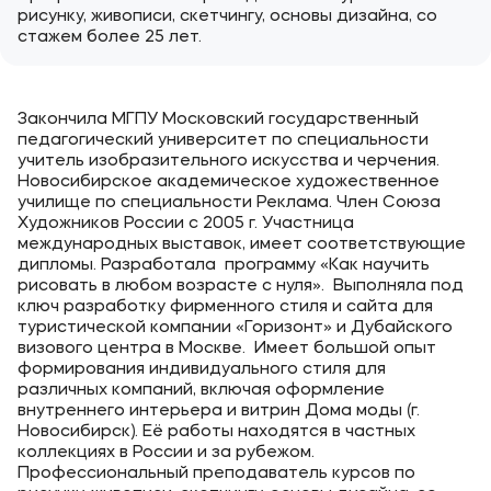
рисунку, живописи, скетчингу, основы дизайна, со
стажем более 25 лет.
Закончила МГПУ Московский государственный
педагогический университет по специальности
учитель изобразительного искусства и черчения.
Новосибирское академическое художественное
училище по специальности Реклама. Член Союза
Художников России с 2005 г. Участница
международных выставок, имеет соответствующие
дипломы. Разработала программу «Как научить
рисовать в любом возрасте с нуля». Выполняла под
ключ разработку фирменного стиля и сайта для
туристической компании «Горизонт» и Дубайского
визового центра в Москве. Имеет большой опыт
формирования индивидуального стиля для
различных компаний, включая оформление
внутреннего интерьера и витрин Дома моды (г.
Новосибирск). Её работы находятся в частных
коллекциях в России и за рубежом.
Профессиональный преподаватель курсов по