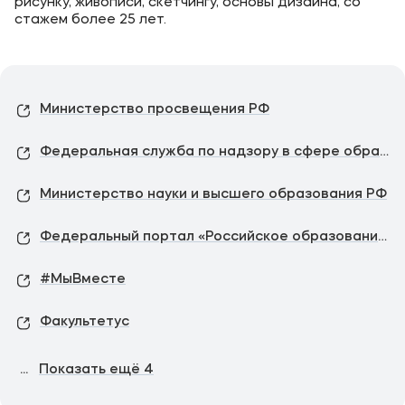
рисунку, живописи, скетчингу, основы дизайна, со
стажем более 25 лет.
Министерство просвещения РФ
Федеральная служба по надзору в сфере образования и науки
Министерство науки и высшего образования РФ
Федеральный портал «Российское образование»
#МыВместе
Факультетус
...
Показать ещё
4