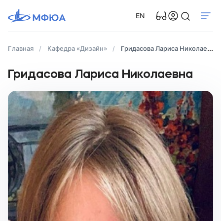
EN
Главная
Кафедра «Дизайн»
Гридасова Лариса Николаевна
Гридасова Лариса Николаевна