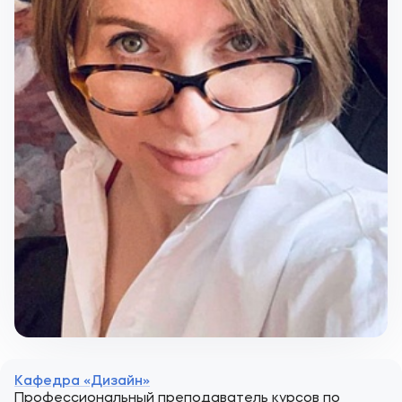
Кафедра «Дизайн»
Профессиональный преподаватель курсов по