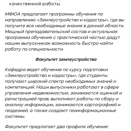
качественной работы.
МФЮА предлагает программы обучения по
направлению «Землеустройство и кадастры», где вы
получите все необходимые знания в данной области.
Мощный преподавательский состав и актуальная
программа обучения с практической частью дадут
нашим выпускникам возможность быстро найти
работу по специальности.
Факультет землеустройства
Кафедра ведет обучение по курсу подготовки
«Землеустройство и кадастры», где студенты
получают широкий спектр необходимых знаний и
компетенций. Наши выпускники работают в сфере
управления недвижимостью, занимаются оценкой и
регистрацией прав, выполняют работы по сбору и
анализу информации, занимаются картографией и
геодезией, а также создают геоинформационные
системы.
Факультет предлагает два профиля обучения: