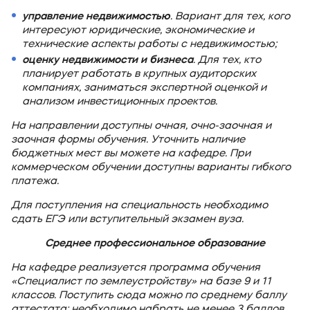
управление недвижимостью
. Вариант для тех, кого
интересуют юридические, экономические и
технические аспекты работы с недвижимостью;
оценку недвижимости и бизнеса
. Для тех, кто
планирует работать в крупных аудиторских
компаниях, заниматься экспертной оценкой и
анализом инвестиционных проектов.
На направлении доступны очная, очно-заочная и
заочная формы обучения. Уточнить наличие
бюджетных мест вы можете на кафедре. При
коммерческом обучении доступны варианты гибкого
платежа.
Для поступления на специальность необходимо
сдать ЕГЭ или вступительный экзамен вуза.
Среднее профессиональное образование
На кафедре реализуется программа обучения
«Специалист по землеустройству» на базе 9 и 11
классов. Поступить сюда можно по среднему баллу
аттестата: необходимо набрать не менее 3 баллов.