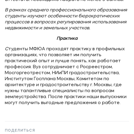
В рамках среднего профессионального образования
студенты изучают особенности бюрократических
процессов в вопросах регулирования использования
недвижимости и земельных участков.
Практика
С
туденты МФЮА проходят практику в профильных
организациях, что позволяет им получить
практический опыт и лучше понять, как работает
профессия. Вуз сотрудничает с Росреестром,
Мосгоргеотрестом, НИиПИ градостроительства,
Институтом Госплана Москвы, Комитетом по
архитектуре и градостроительству г. Москвы, где
нужны талантливые специалисты по вопросам
землеустройства. После практики наши выпускники
могут получить выгодные предложения о работе.
ПОДЕЛИТЬСЯ