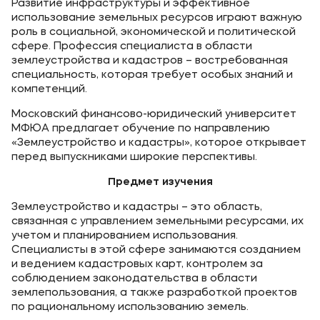
Развитие инфраструктуры и эффективное
использование земельных ресурсов играют важную
роль в социальной, экономической и политической
сфере. Профессия специалиста в области
землеустройства и кадастров – востребованная
специальность, которая требует особых знаний и
компетенций.
Московский финансово-юридический университет
МФЮА предлагает обучение по направлению
«Землеустройство и кадастры», которое открывает
перед выпускниками широкие перспективы.
Предмет изучения
Землеустройство и кадастры – это область,
связанная с управлением земельными ресурсами, их
учетом и планированием использования.
Специалисты в этой сфере занимаются созданием
и ведением кадастровых карт, контролем за
соблюдением законодательства в области
землепользования, а также разработкой проектов
по рациональному использованию земель.