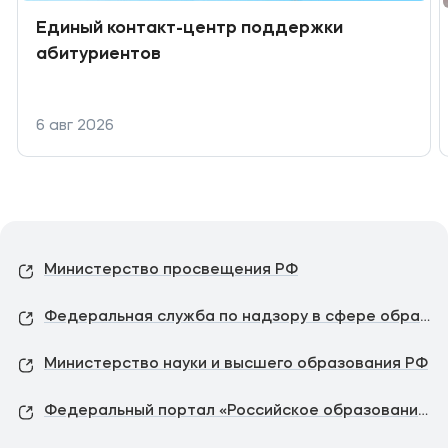
Единый контакт-центр поддержки
абитуриентов
6 авг 2026
Министерство просвещения РФ
Федеральная служба по надзору в сфере образования и науки
Министерство науки и высшего образования РФ
Федеральный портал «Российское образование»