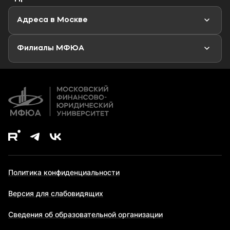
Мероприятия
Новости
Адреса в Москве
Аспирантура
Второе высшее образование
Филиалы МФЮА
Дополнительное образование
Политика конфиденциальности
Версия для слабовидящих
Сведения об образовательной организации