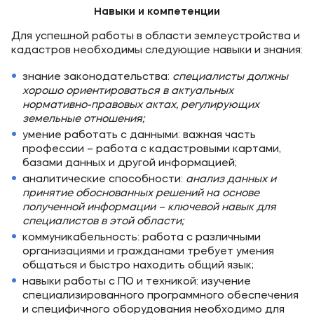
Навыки и компетенции
Для успешной работы в области землеустройства и
кадастров необходимы следующие навыки и знания:
знание законодательства:
специалисты должны
хорошо ориентироваться в актуальных
нормативно-правовых актах, регулирующих
земельные отношения;
умение работать с данными: важная часть
профессии – работа с кадастровыми картами,
базами данных и другой информацией;
аналитические способности:
анализ данных и
принятие обоснованных решений на основе
полученной информации – ключевой навык для
специалистов в этой области;
коммуникабельность: работа с различными
организациями и гражданами требует умения
общаться и быстро находить общий язык;
навыки работы с ПО и техникой: изучение
специализированного программного обеспечения
и специфичного оборудования необходимо для