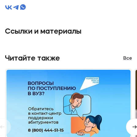
Ссылки и материалы
Читайте также
Все