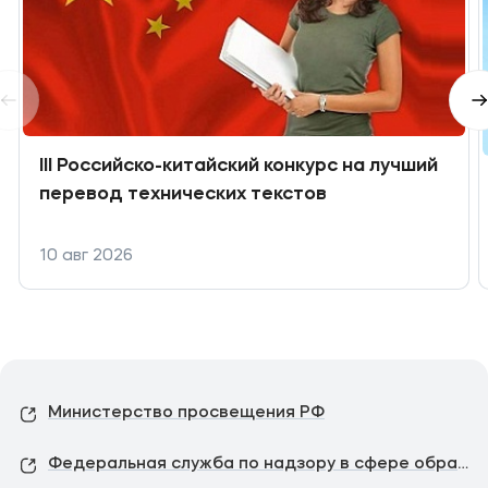
III Российско-китайский конкурс на лучший
перевод технических текстов
10 авг 2026
Министерство просвещения РФ
Федеральная служба по надзору в сфере образования и науки