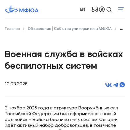
EN
Главная
Объявления | События университета МФЮА
Воен
Военная служба в войсках
беспилотных систем
10.03.2026
В ноябре 2025 года в структуре Вооружённых сил
Российской Федерации был сформирован новый
род войск – Войска беспилотных систем. Сегодня
идёт активный набор добровольцев, в том числе