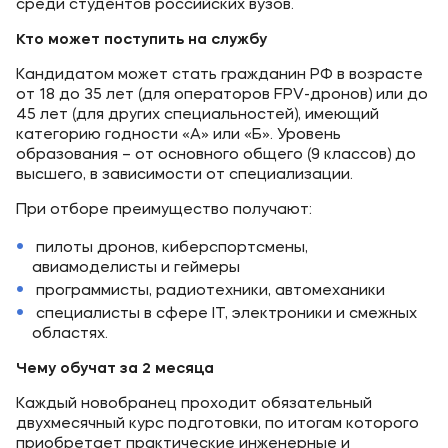
среди студентов российских вузов.
Кто может поступить на службу
Кандидатом может стать гражданин РФ в возрасте
от 18 до 35 лет (для операторов FPV-дронов) или до
45 лет (для других специальностей), имеющий
категорию годности «А» или «Б». Уровень
образования – от основного общего (9 классов) до
высшего, в зависимости от специализации.
При отборе преимущество получают:
пилоты дронов, киберспортсмены,
авиамоделисты и геймеры
программисты, радиотехники, автомеханики
специалисты в сфере IT, электроники и смежных
областях.
Чему обучат за 2 месяца
Каждый новобранец проходит обязательный
двухмесячный курс подготовки, по итогам которого
приобретает практические инженерные и