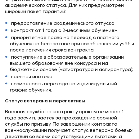
академического статуса. Для них предусмотрен
широкий пакет гарантий:
предоставление академического отпуска;
контракт от 1 года с 2-месячным обучением;
приоритетное право на переход с платного
обучения на бесплатное при возобновлении учёбы
после истечения срока контракта;
поступление в образовательные организации
высшего образования вне конкурса и на
бюджетной основе (магистратура и аспирантура);
военная ипотека.
возможность перехода на индивидуальный
график обучения.
Статус ветерана и перспективы
Военная служба по контракту сроком не менее 1
года засчитывается за прохождение срочной
службы по призыву. По завершении контракта
военнослужащий получает статус ветерана боевых
действий со всеми сопутствующими льготами, а