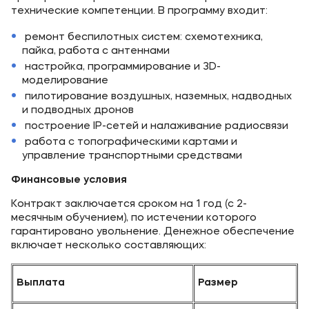
технические компетенции. В программу входит:
ремонт беспилотных систем: схемотехника,
пайка, работа с антеннами
настройка, программирование и 3D-
моделирование
пилотирование воздушных, наземных, надводных
и подводных дронов
построение IP-сетей и налаживание радиосвязи
работа с топографическими картами и
управление транспортными средствами
Финансовые условия
Контракт заключается сроком на 1 год (с 2-
месячным обучением), по истечении которого
гарантировано увольнение. Денежное обеспечение
включает несколько составляющих:
Выплата
Размер