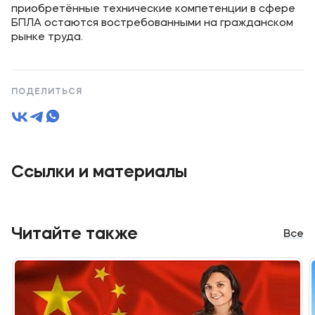
приобретённые технические компетенции в сфере
БПЛА остаются востребованными на гражданском
рынке труда.
ПОДЕЛИТЬСЯ
Ссылки и материалы
Читайте также
Все