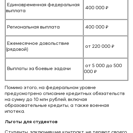
Единовременная федеральная
400 000 ₽
выплата
Региональная выплата
400 000 ₽
Ежемесячное довольствие
от 220 000 ₽
(рядовой)
от 5 000 до 500
Выплаты за боевые задачи
000 ₽
Помимо этого, на федеральном уровне
предусмотрено списание кредитных обязательств
на сумму до 10 млн рублей, включая
образовательные кредиты, а также военная
ипотека.
Льготы для студентов
Студенты, заключившие контракт, не теряют своего