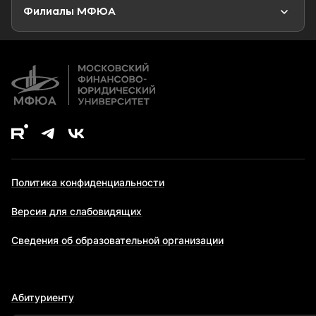
Второе высшее образование
Филиалы МФЮА
Дополнительное образование
Политика конфиденциальности
Версия для слабовидящих
Сведения об образовательной организации
Абитуриенту