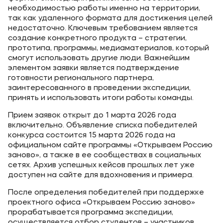
необходимостью работы именно на территории,
так как удаленного формата для достижения целей
недостаточно. Ключевым требованием является
создание конкретного продукта – стратегии,
прототипа, программы, медиаматериалов, который
смогут использовать другие люди. Важнейшим
элементом заявки является подтверждение
готовности регионального партнера,
заинтересованного в проведении экспедиции,
принять и использовать итоги работы команды.
Прием заявок открыт до 1 марта 2026 года
включительно. Объявление списка победителей
конкурса состоится 15 марта 2026 года на
официальном сайте программы «Открываем Россию
заново», а также в ее сообществах в социальных
сетях. Архив успешных кейсов прошлых лет уже
доступен на сайте для вдохновения и примера.
После определения победителей при поддержке
проектного офиса «Открываем Россию заново»
прорабатывается программа экспедиции,
осуществляется отбор студентов – участников