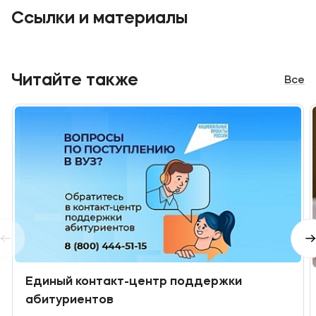
Ссылки и материалы
Читайте также
Все
Единый контакт-центр поддержки
абитуриентов