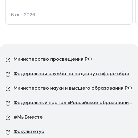
6 авг 2026
Министерство просвещения РФ
Федеральная служба по надзору в сфере образования и науки
Министерство науки и высшего образования РФ
Федеральный портал «Российское образование»
#МыВместе
Факультетус