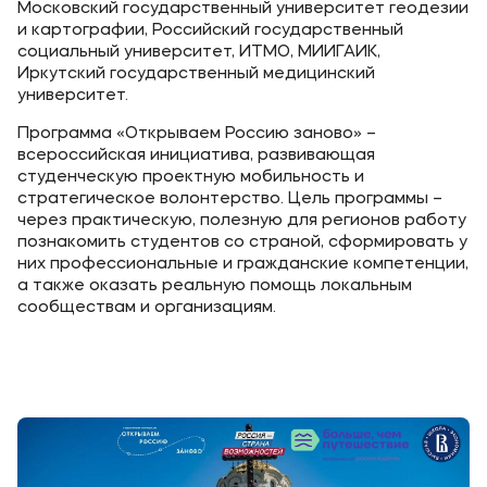
Московский государственный университет геодезии
и картографии, Российский государственный
социальный университет, ИТМО, МИИГАИК,
Иркутский государственный медицинский
университет.
Программа «Открываем Россию заново» –
всероссийская инициатива, развивающая
студенческую проектную мобильность и
стратегическое волонтерство. Цель программы –
через практическую, полезную для регионов работу
познакомить студентов со страной, сформировать у
них профессиональные и гражданские компетенции,
а также оказать реальную помощь локальным
сообществам и организациям.