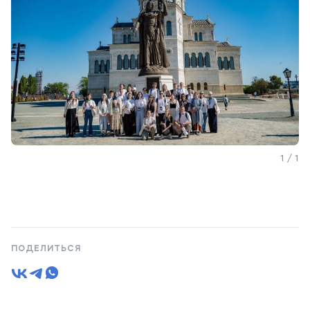
1 / 1
ПОДЕЛИТЬСЯ