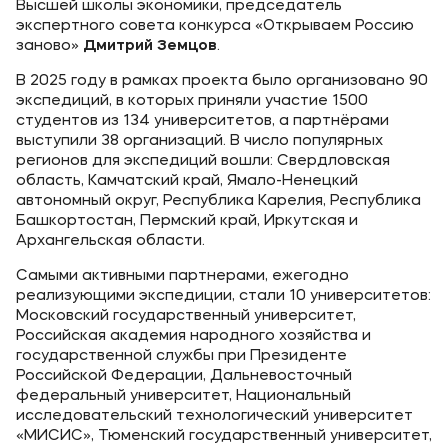
Высшей школы экономики, председатель
экспертного совета конкурса «Открываем Россию
заново»
Дмитрий Земцов
.
В 2025 году в рамках проекта было организовано 90
экспедиций, в которых приняли участие 1500
студентов из 134 университетов, а партнёрами
выступили 38 организаций. В число популярных
регионов для экспедиций вошли: Свердловская
область, Камчатский край, Ямало-Ненецкий
автономный округ, Республика Карелия, Республика
Башкортостан, Пермский край, Иркутская и
Архангельская области.
Самыми активными партнерами, ежегодно
реализующими экспедиции, стали 10 университетов:
Московский государственный университет,
Российская академия народного хозяйства и
государственной службы при Президенте
Российской Федерации, Дальневосточный
федеральный университет, Национальный
исследовательский технологический университет
«МИСИС», Тюменский государственный университет,