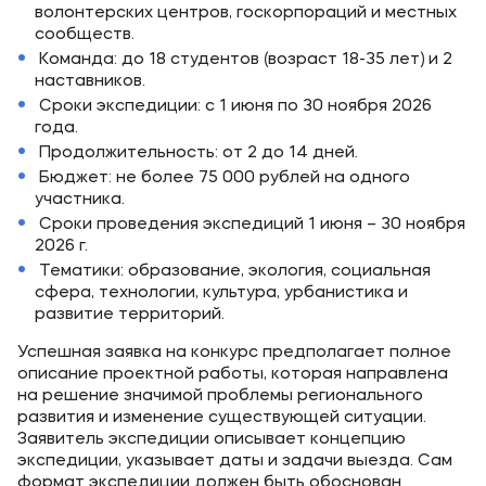
волонтерских центров, госкорпораций и местных
сообществ.
Команда: до 18 студентов (возраст 18-35 лет) и 2
наставников.
Сроки экспедиции: с 1 июня по 30 ноября 2026
года.
Продолжительность: от 2 до 14 дней.
Бюджет: не более 75 000 рублей на одного
участника.
Сроки проведения экспедиций 1 июня – 30 ноября
2026 г.
Тематики: образование, экология, социальная
сфера, технологии, культура, урбанистика и
развитие территорий.
Успешная заявка на конкурс предполагает полное
описание проектной работы, которая направлена
на решение значимой проблемы регионального
развития и изменение существующей ситуации.
Заявитель экспедиции описывает концепцию
экспедиции, указывает даты и задачи выезда. Сам
формат экспедиции должен быть обоснован