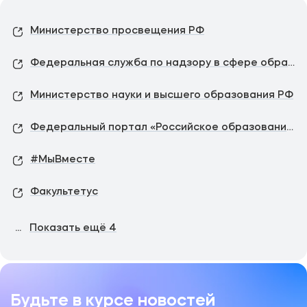
Министерство просвещения РФ
Федеральная служба по надзору в сфере образования и науки
Министерство науки и высшего образования РФ
Федеральный портал «Российское образование»
#МыВместе
Факультетус
...
Показать ещё
4
Будьте в курсе новостей