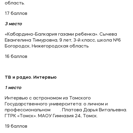
область.
17 баллов
3 место
«Кабардино-Балкария газами ребенка». Сычева
Евангелина Тимуровна, 9 лет, 3-й класс, школа №6
Богородск, Нижегородская область
16 баллов
ТВ и радио. Интервью
1 место
Интервью с астрономом из Томского
Государственного университета: о личном и
профессиональном . Платова Дарья Витальевна.
ГТРК «Томск». МАОУ Гимназия 24, Томск.
19 баллов