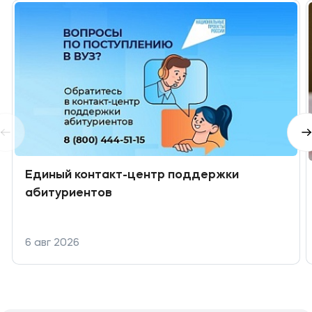
Единый контакт-центр поддержки
абитуриентов
6 авг 2026