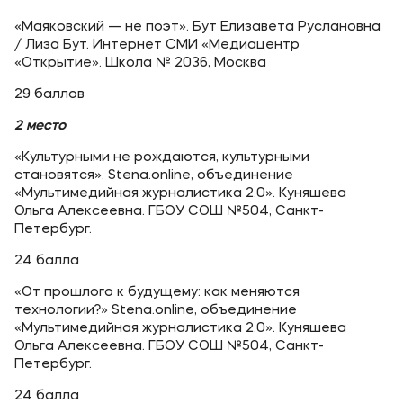
«Маяковский — не поэт». Бут Елизавета Руслановна
/ Лиза Бут. Интернет СМИ «Медиацентр
«Открытие». Школа № 2036, Москва
29 баллов
2 место
«Культурными не рождаются, культурными
становятся». Stena.online, объединение
«Мультимедийная журналистика 2.0». Куняшева
Ольга Алексеевна. ГБОУ СОШ №504, Санкт-
Петербург.
24 балла
«От прошлого к будущему: как меняются
технологии?» Stena.online, объединение
«Мультимедийная журналистика 2.0». Куняшева
Ольга Алексеевна. ГБОУ СОШ №504, Санкт-
Петербург.
24 балла