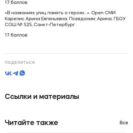
17 баллов
«В названиях улиц память о героях...». Open СМИ.
Карелис Арина Евгеньевна. Псевдоним: Арина. ГБОУ
СОШ № 525, Санкт-Петербург.
17 баллов
ПОДЕЛИТЬСЯ
Ссылки и материалы
Читайте также
Все