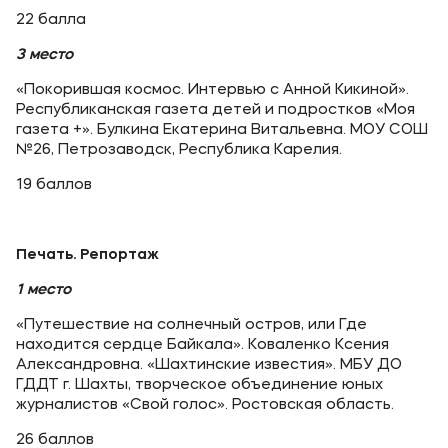
22 балла
3 место
«Покорившая космос. Интервью с Анной Кикиной».
Республиканская газета детей и подростков «Моя
газета +». Булкина Екатерина Витальевна. МОУ СОШ
№26, Петрозаводск, Республика Карелия.
19 баллов
Печать. Репортаж
1 место
«Путешествие на солнечный остров, или Где
находится сердце Байкала». Коваленко Ксения
Александровна. «Шахтинские известия». МБУ ДО
ГДДТ г. Шахты, творческое объединение юных
журналистов «Свой голос». Ростовская область.
26 баллов