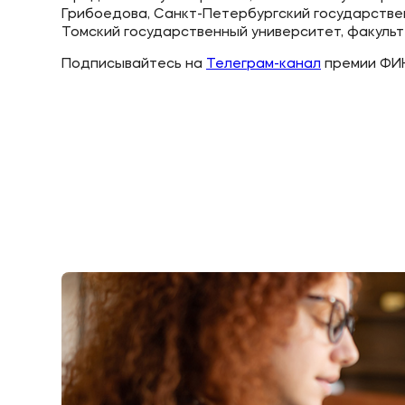
Грибоедова, Санкт-Петербургский государстве
Томский государственный университет, факульт
Подписывайтесь на
Телеграм-канал
премии ФИН