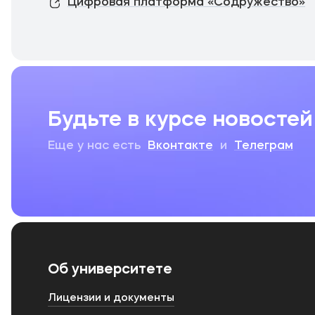
Цифровая платформа «Содружество»
Будьте в курсе новостей
Еще у нас есть
Вконтакте
и
Телеграм
Об университете
Лицензии и документы