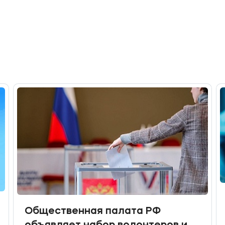
Общественная палата РФ