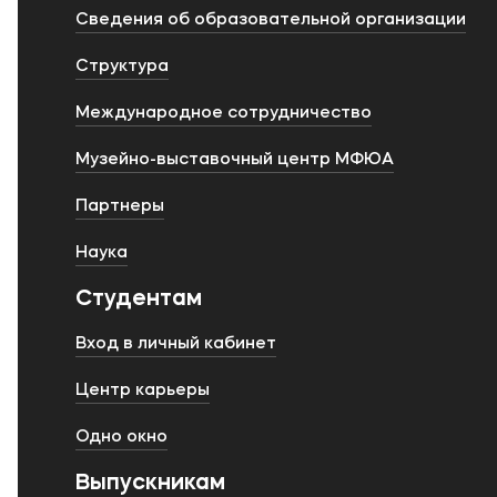
Сведения об образовательной организации
Структура
Международное сотрудничество
Музейно-выставочный центр МФЮА
Партнеры
Наука
Студентам
Вход в личный кабинет
Центр карьеры
Одно окно
Выпускникам