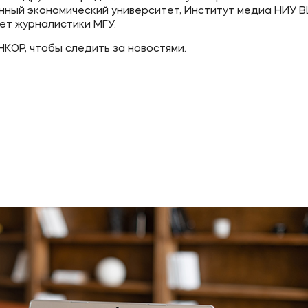
нный экономический университет, Институт медиа НИУ 
ет журналистики МГУ.
КОР, чтобы следить за новостями.