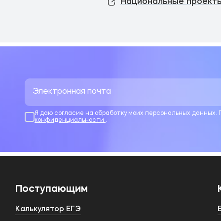
Национальные проекты
Я даю согласие на обработку моих персональных данных.
конфиденциальности
.
Поступающим
Калькулятор ЕГЭ