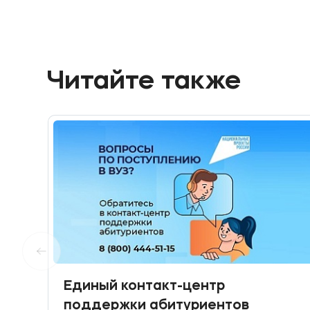
Читайте также
Единый контакт-центр
поддержки абитуриентов