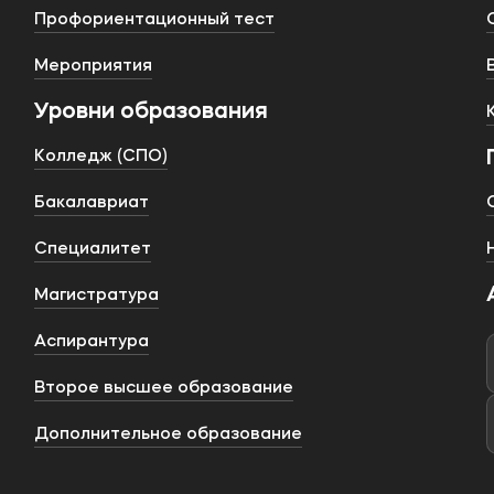
Профориентационный тест
Мероприятия
Уровни образования
Колледж (СПО)
Бакалавриат
Специалитет
Магистратура
Аспирантура
Второе высшее образование
Дополнительное образование