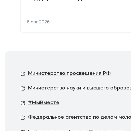
6 авг 2026
Министерство просвещения РФ
Министерство науки и высшего образо
#МыВместе
Федеральное агентство по делам мол