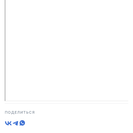
ПОДЕЛИТЬСЯ