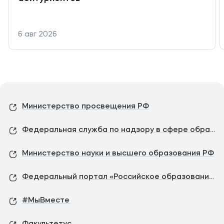
6 авг 2026
Министерство просвещения РФ
Федеральная служба по надзору в сфере образования и науки
Министерство науки и высшего образования РФ
Федеральный портал «Российское образование»
#МыВместе