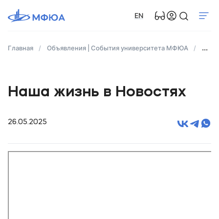
EN
Главная
Объявления | События университета МФЮА
Наша
Наша жизнь в Новостях
26.05.2025