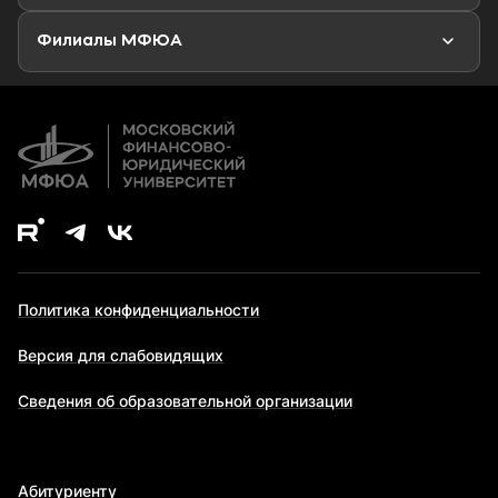
Второе высшее образование
Филиалы МФЮА
Дополнительное образование
Политика конфиденциальности
Версия для слабовидящих
Сведения об образовательной организации
Абитуриенту