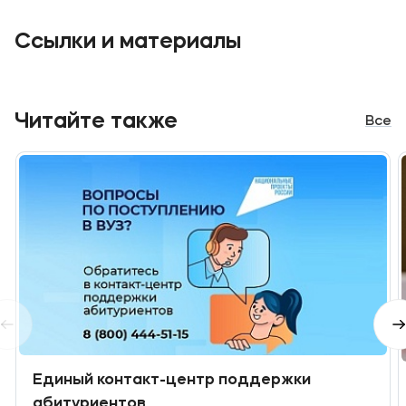
Ссылки и материалы
Читайте также
Все
Единый контакт-центр поддержки
абитуриентов