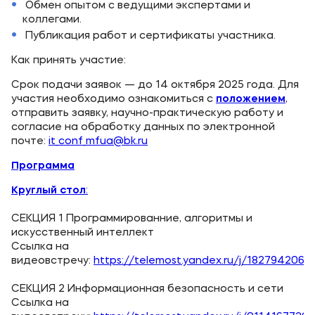
Обмен опытом с ведущими экспертами и
коллегами.
Публикация работ и сертификаты участника.
Как принять участие:
Срок подачи заявок — до 14 октября 2025 года. Для
участия необходимо ознакомиться с
положением
,
отправить заявку, научно-практическую работу и
согласие на обработку данных по электронной
почте:
it_conf_mfua@bk.ru
Программа
Круглый стол
:
СЕКЦИЯ 1 Программированние, алгоритмы и
искусственный интеллект
Ссылка на
видеовстречу:
https://telemost.yandex.ru/j/182794206
СЕКЦИЯ 2 Информационная безопасность и сети
Ссылка на