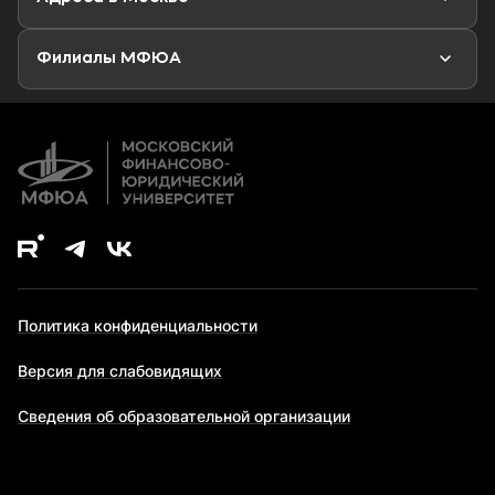
Аспирантура
Второе высшее образование
Филиалы МФЮА
Дополнительное образование
Политика конфиденциальности
Версия для слабовидящих
Сведения об образовательной организации