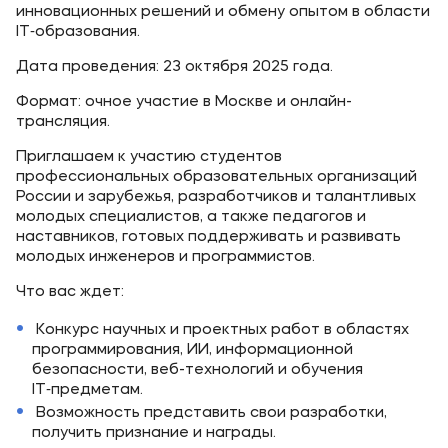
инновационных решений и обмену опытом в области
IT‑образования.
Дата проведения: 23 октября 2025 года.
Формат: очное участие в Москве и онлайн-
трансляция.
Приглашаем к участию студентов
профессиональных образовательных организаций
России и зарубежья, разработчиков и талантливых
молодых специалистов, а также педагогов и
наставников, готовых поддерживать и развивать
молодых инженеров и программистов.
Что вас ждет:
Конкурс научных и проектных работ в областях
программирования, ИИ, информационной
безопасности, веб-технологий и обучения
IT‑предметам.
Возможность представить свои разработки,
получить признание и награды.