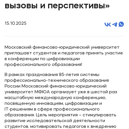
вызовы и перспективы»
15.10.2025
Московский финансово-юридический университет
приглашает студентов и педагогов принять участие
в конференции по цифровизации
профессионального образования!
В рамках празднования 85-летия системы
профессионально-технического образования
России Московский финансово-юридический
университет МФЮА организует уже в шестой раз
масштабную международную конференцию,
посвященную инновациям, цифровизации и
IT‑решениям в сфере профессионального
образования. Цель мероприятия – стимулировать
развитие исследовательской деятельности
студентов, мотивировать педагогов к внедрению