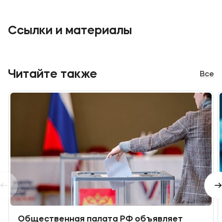
Ссылки и материалы
Читайте также
Все
Общественная палата РФ объявляет