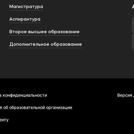
Магистратура
Аспирантура
Второе высшее образование
Дополнительное образование
а конфиденциальности
Версия
я об образовательной организации
енту