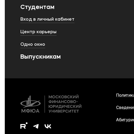
Студентам
Вход в личный кабинет
Центр карьеры
Одно окно
Выпускникам
Политик
Сведени
Абитури