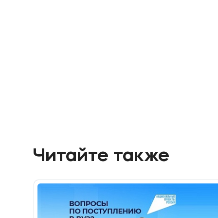
Читайте также