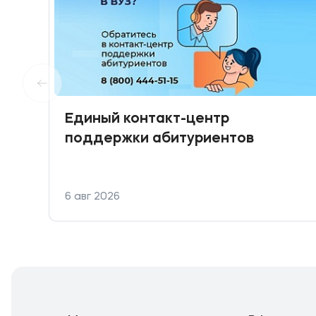
Единый контакт-центр
поддержки абитуриентов
6 авг 2026