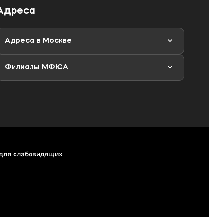
Адреса
Адреса в Москве
Филиалы МФЮА
 для слабовидящих