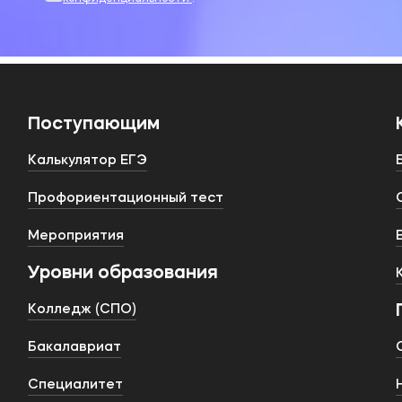
Поступающим
Калькулятор ЕГЭ
Профориентационный тест
Мероприятия
Уровни образования
Колледж (СПО)
Бакалавриат
Специалитет