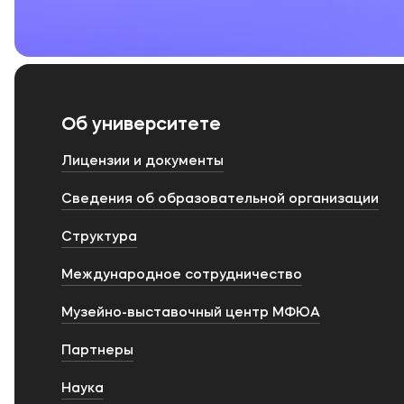
Об университете
Лицензии и документы
Сведения об образовательной организации
Структура
Международное сотрудничество
Музейно-выставочный центр МФЮА
Партнеры
Наука