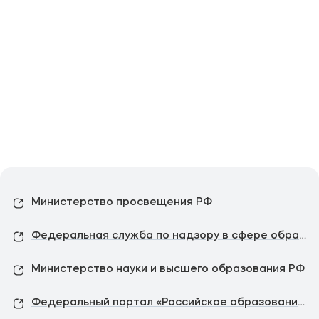
Министерство просвещения РФ
Федеральная служба по надзору в сфере образования и науки
Министерство науки и высшего образования РФ
Федеральный портал «Российское образование»