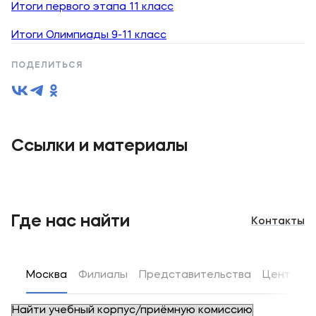
Итоги первого этапа 11 класс
Итоги Олимпиады 9-11 класс
ПОДЕЛИТЬСЯ
Ссылки и материалы
Где нас найти
Контакты
Москва
Филиалы
Представительства
Центры д