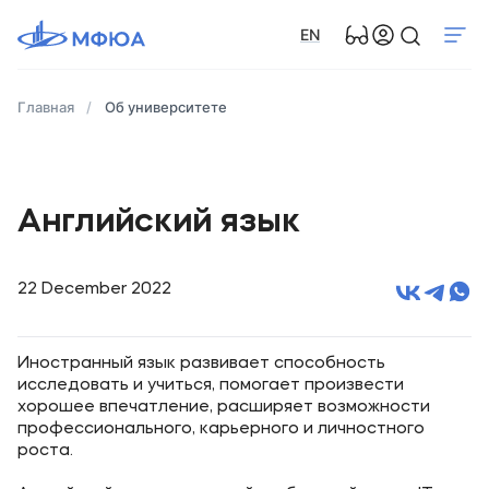
EN
Главная
Об университете
Английский язык
22 December 2022
Иностранный язык развивает способность
исследовать и учиться, помогает произвести
хорошее впечатление, расширяет возможности
профессионального, карьерного и личностного
роста.