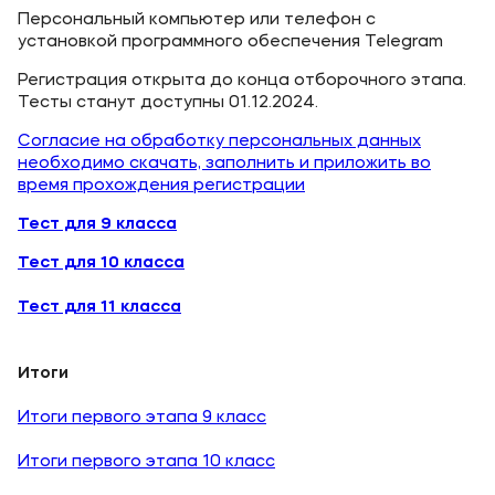
Персональный компьютер или телефон с
установкой программного обеспечения Telegram
Регистрация открыта до конца отборочного этапа.
Тесты станут доступны 01.12.2024.
Согласие на обработку персональных данных
необходимо скачать, заполнить и приложить во
время прохождения регистрации
Тест для 9 класса
Тест для 10 класса
Тест для 11 класса
Итоги
Итоги первого этапа 9 класс
Итоги первого этапа 10 класс