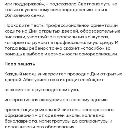
или поддержкой», – подсказала Светлана путь не
только к успешному самоопределению, но и к
сближению семьи.
Проходите тесты профессиональной ориентации,
ходите на Дни открытых дверей, образовательные
выставки, участвуйте в профильных конкурсах,
которые погружают в профессиональную среду. И
тогда ваш ребенок точно скажет «спасибо» за
помощь в выборе и возможности самореализации.
Пора решать
Каждый месяц университет проводит Дни открытых
дверей. Абитуриентов и их родителей ждет:
знакомство с руководством вуза;
интерактивная экскурсия по главному зданию;
презентация уникальной системы непрерывного
образования – от средней школы, колледжа,
бакалавриата, магистратуры до аспирантуры и
дополнительного образования;