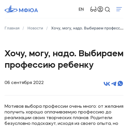
EN
Главная
Новости
Хочу, могу, надо. Выбираем профессию ребенку
Хочу, могу, надо. Выбираем
профессию ребенку
06 сентября 2022
Мотивов выбора профессии очень много: от желания
получить хорошо оплачиваемую профессию до
реализации своих творческих планов. Родители
безусловно подскажут, исходя из своего опыта, но