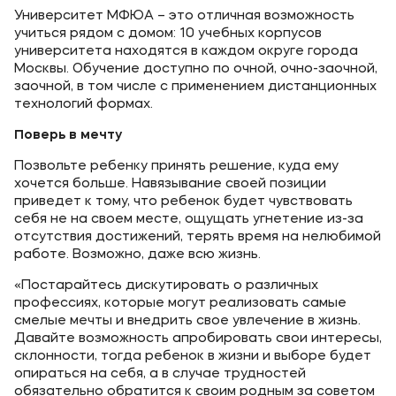
Университет МФЮА – это отличная возможность
учиться рядом с домом: 10 учебных корпусов
университета находятся в каждом округе города
Москвы. Обучение доступно по очной, очно-заочной,
заочной, в том числе с применением дистанционных
технологий формах.
Поверь в мечту
Позвольте ребенку принять решение, куда ему
хочется больше. Навязывание своей позиции
приведет к тому, что ребенок будет чувствовать
себя не на своем месте, ощущать угнетение из-за
отсутствия достижений, терять время на нелюбимой
работе. Возможно, даже всю жизнь.
«Постарайтесь дискутировать о различных
профессиях, которые могут реализовать самые
смелые мечты и внедрить свое увлечение в жизнь.
Давайте возможность апробировать свои интересы,
склонности, тогда ребенок в жизни и выборе будет
опираться на себя, а в случае трудностей
обязательно обратится к своим родным за советом