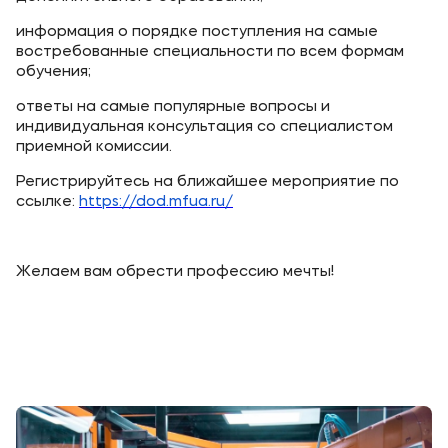
информация о порядке поступления на самые
востребованные специальности по всем формам
обучения;
ответы на самые популярные вопросы и
индивидуальная консультация со специалистом
приемной комиссии.
Регистрируйтесь на ближайшее мероприятие по
ссылке:
https://dod.mfua.ru/
Желаем вам обрести профессию мечты!