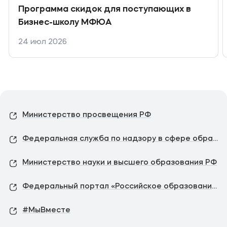
Программа скидок для поступающих в
Бизнес-школу МФЮА
24 июл 2026
Министерство просвещения РФ
Федеральная служба по надзору в сфере образования и науки
Министерство науки и высшего образования РФ
Федеральный портал «Российское образование»
#МыВместе