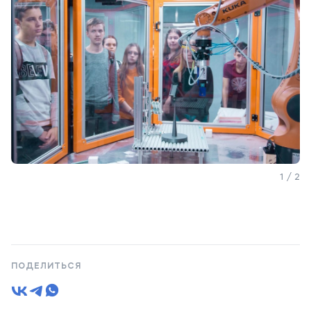
1 / 2
ПОДЕЛИТЬСЯ