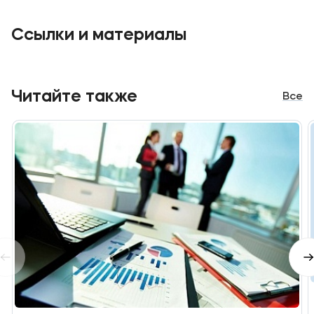
Ссылки и материалы
Читайте также
Все