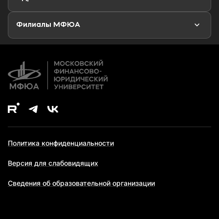
Второе высшее образование
Филиалы МФЮА
Дополнительное образование
Политика конфиденциальности
Версия для слабовидящих
Сведения об образовательной организации