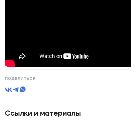
ПОДЕЛИТЬСЯ
Ссылки и материалы