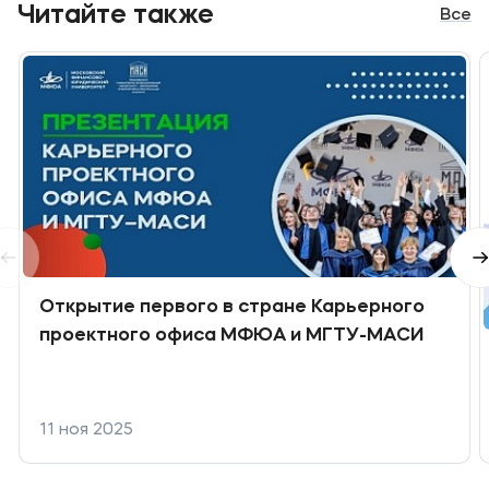
Читайте также
Все
Открытие первого в стране Карьерного
проектного офиса МФЮА и МГТУ-МАСИ
11 ноя 2025