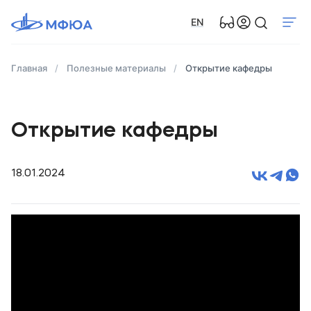
EN
Главная
Полезные материалы
Открытие кафедры
Открытие кафедры
18.01.2024