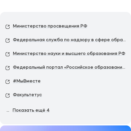
Министерство просвещения РФ
Федеральная служба по надзору в сфере образования и науки
Министерство науки и высшего образования РФ
Федеральный портал «Российское образование»
#МыВместе
Факультетус
...
Показать ещё
4