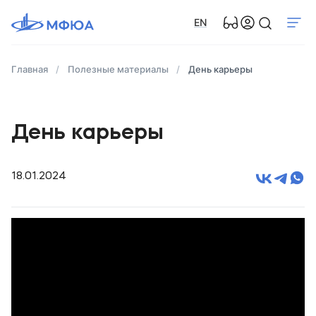
EN
Главная
Полезные материалы
День карьеры
День карьеры
18.01.2024