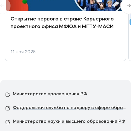
Открытие первого в стране Карьерного
проектного офиса МФЮА и МГТУ-МАСИ
11 ноя 2025
Министерство просвещения РФ
Федеральная служба по надзору в сфере образования и науки
Министерство науки и высшего образования РФ