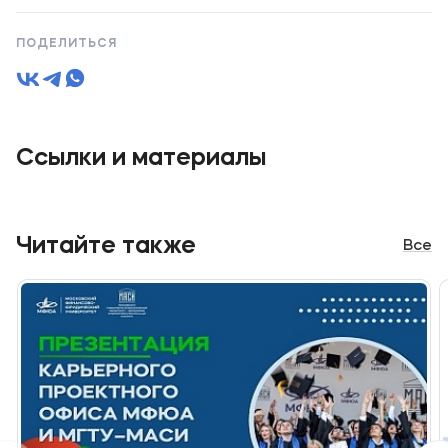
ПОДЕЛИТЬСЯ
Ссылки и материалы
Читайте также
Все